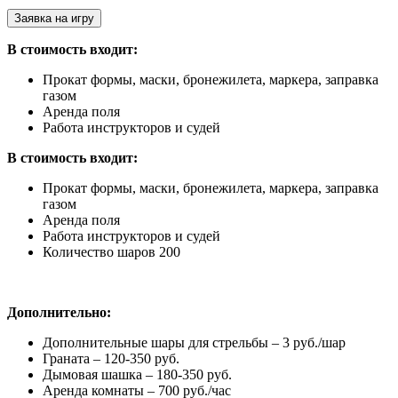
Заявка на игру
В стоимость входит:
Прокат формы, маски, бронежилета, маркера, заправка
газом
Аренда поля
Работа инструкторов и судей
В стоимость входит:
Прокат формы, маски, бронежилета, маркера, заправка
газом
Аренда поля
Работа инструкторов и судей
Количество шаров 200
Дополнительно:
Дополнительные шары для стрельбы – 3 руб./шар
Граната – 120-350 руб.
Дымовая шашка – 180-350 руб.
Аренда комнаты – 700 руб./час