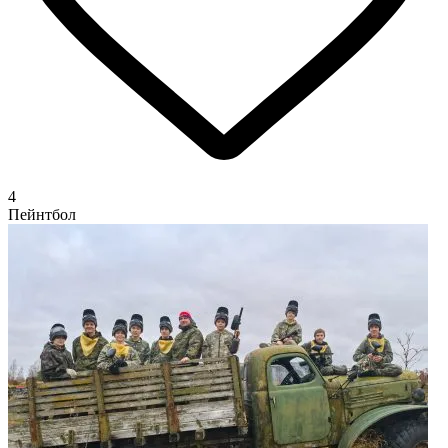
4
Пейнтбол