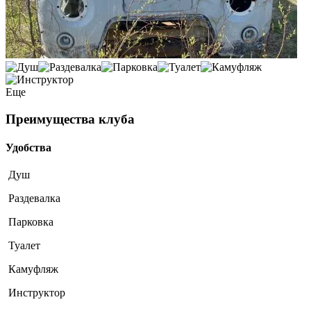
Еще
Преимущества клуба
Удобства
Душ
Раздевалка
Парковка
Туалет
Камуфляж
Инструктор