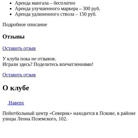
Аренда мангала – бесплатно
Аренда улучшенного маркера – 300 руб.
Аренда удлиненного ствола – 150 руб.
Подробное описание
Отзывы
Оставить отзыв
У клуба пока не отзывов.
Играли здесь? Поделитесь впечатлениями!
Оставить отзыв
О клубе
Наверх
Пейнтбольный центр «Северик» находится в Пскове, в районе
улицы Леона Поземского, 102.