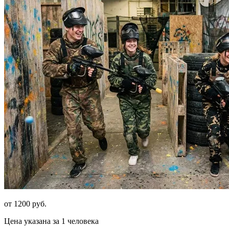
от 1200 руб.
Цена указана за 1 человека