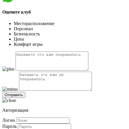
Оцените клуб
Месторасположение
Персонал
Безопасность
Цена
Комфорт игры
Авторизация
Логин
Пароль