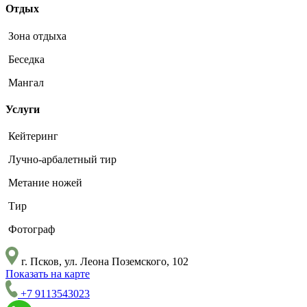
Отдых
Зона отдыха
Беседка
Мангал
Услуги
Кейтеринг
Лучно-арбалетный тир
Метание ножей
Тир
Фотограф
г. Псков, ул. Леона Поземского, 102
Показать на карте
+7 9113543023