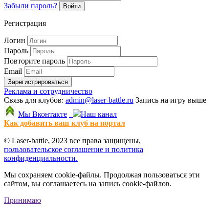
Забыли пароль?
Войти
Регистрация
Логин
Пароль
Повторите пароль
Email
Зарегистрироваться
Реклама и сотрудничество
Связь для клубов:
admin@laser-battle.ru
Запись на игру выше
Мы Вконтакте
Наш канал
Как добавить ваш клуб на портал
© Laser-battle, 2023 все права защищены,
пользовательское соглашение и политика
конфиденциальности.
Мы сохраняем cookie-файлы. Продолжая пользоваться эти
сайтом, вы соглашаетесь на запись cookie-файлов.
Принимаю