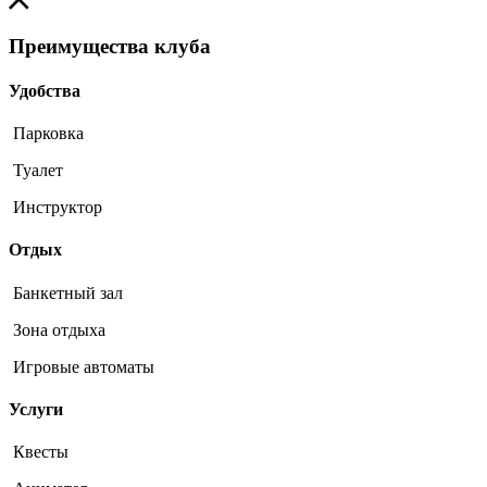
Преимущества клуба
Удобства
Парковка
Туалет
Инструктор
Отдых
Банкетный зал
Зона отдыха
Игровые автоматы
Услуги
Квесты