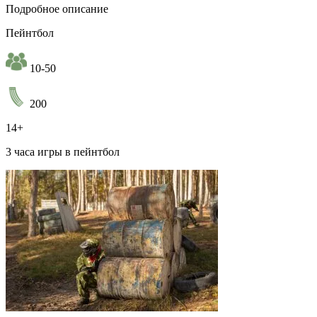
Подробное описание
Пейнтбол
10-50
200
14+
3 часа игры в пейнтбол