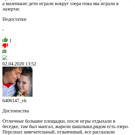
а маленькие дети играли вокруг озера пока мы играли в
лазертаг.
Недостатки
-
1
02.04.2020 13:52
6406147_vk
Достоинства
Отличные большие площадки, после игры отдыхали в
беседке, там был мангал, жарили шашлыки,рядом есть озеро.
Персонал замечательный, отзывчивый, все рассказали