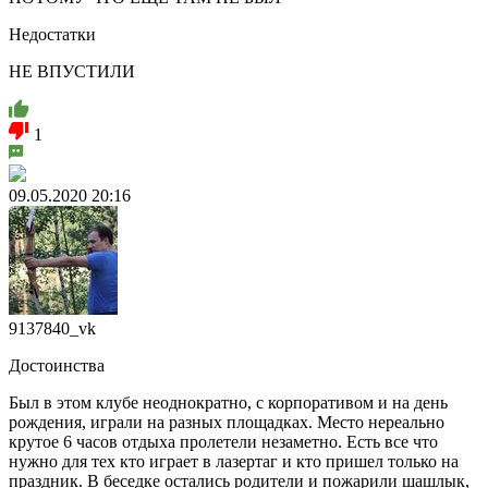
Недостатки
НЕ ВПУСТИЛИ
1
09.05.2020 20:16
9137840_vk
Достоинства
Был в этом клубе неоднократно, с корпоративом и на день
рождения, играли на разных площадках. Место нереально
крутое 6 часов отдыха пролетели незаметно. Есть все что
нужно для тех кто играет в лазертаг и кто пришел только на
праздник. В беседке остались родители и пожарили шашлык,