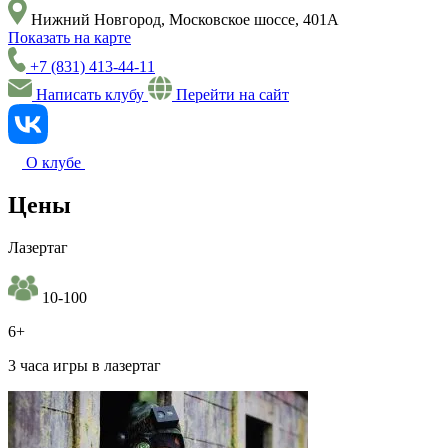
Нижний Новгород, Московское шоссе, 401А
Показать на карте
+7 (831) 413-44-11
Написать клубу
Перейти на сайт
О клубе
Цены
Лазертаг
10-100
6+
3 часа игры в лазертаг