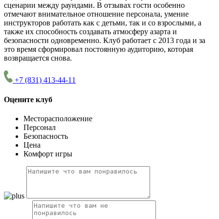
сценарии между раундами. В отзывах гости особенно
отмечают внимательное отношение персонала, умение
инструкторов работать как с детьми, так и со взрослыми, а
также их способность создавать атмосферу азарта и
безопасности одновременно. Клуб работает с 2013 года и за
это время сформировал постоянную аудиторию, которая
возвращается снова.
+7 (831) 413-44-11
Оцените клуб
Месторасположение
Персонал
Безопасность
Цена
Комфорт игры