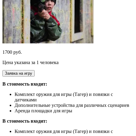
1700 руб.
Цена указана за 1 человека
Заявка на игру
В стоимость входит:
Комплект оружия для игры (Тагер) и повязки с
датчиками
Дополнительные устройства для различных сценариев
Аренда площадки для игры
В стоимость входит:
Комплект оружия для игры (Тагер) и повязки с