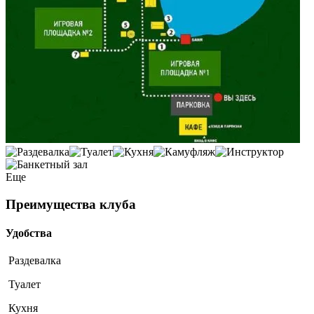
Еще
Преимущества клуба
Удобства
Раздевалка
Туалет
Кухня