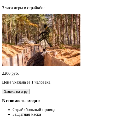
3 часа игры в страйкбол
2200 руб.
Цена указана за 1 человека
Заявка на игру
В стоимость входит:
Страйкбольный привод
Защитная маска