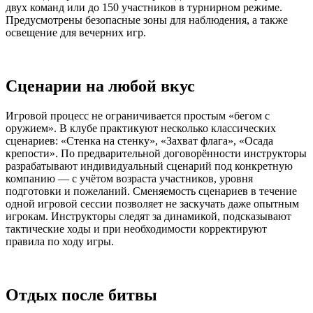
двух команд или до 150 участников в турнирном режиме.
Предусмотрены безопасные зоны для наблюдения, а также
освещение для вечерних игр.
Сценарии на любой вкус
Игровой процесс не ограничивается простым «бегом с
оружием». В клубе практикуют несколько классических
сценариев: «Стенка на стенку», «Захват флага», «Осада
крепости». По предварительной договорённости инструкторы
разрабатывают индивидуальный сценарий под конкретную
компанию — с учётом возраста участников, уровня
подготовки и пожеланий. Сменяемость сценариев в течение
одной игровой сессии позволяет не заскучать даже опытным
игрокам. Инструкторы следят за динамикой, подсказывают
тактические ходы и при необходимости корректируют
правила по ходу игры.
Отдых после битвы