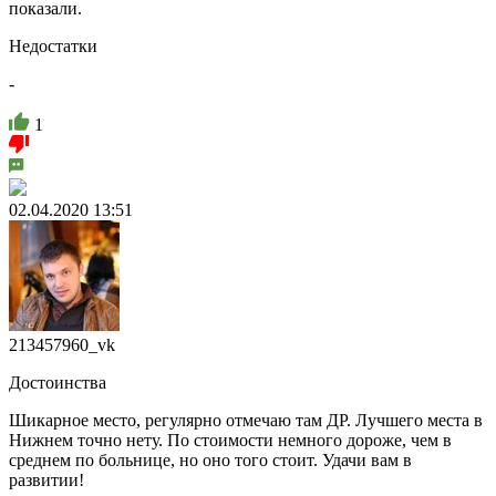
показали.
Недостатки
-
1
02.04.2020 13:51
213457960_vk
Достоинства
Шикарное место, регулярно отмечаю там ДР. Лучшего места в
Нижнем точно нету. По стоимости немного дороже, чем в
среднем по больнице, но оно того стоит. Удачи вам в
развитии!