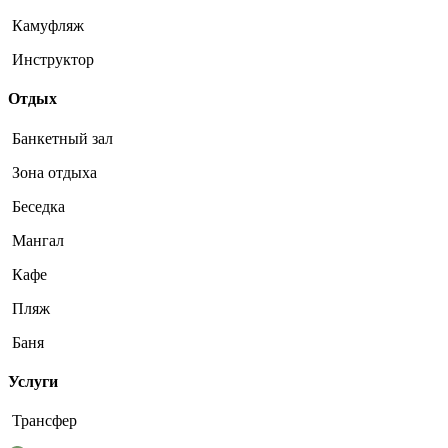
Камуфляж
Инструктор
Отдых
Банкетный зал
Зона отдыха
Беседка
Мангал
Кафе
Пляж
Баня
Услуги
Трансфер