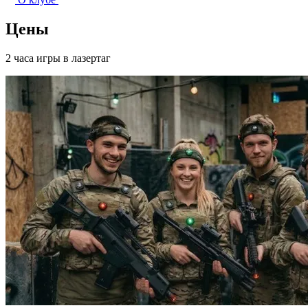
Цены
2 часа игры в лазертаг