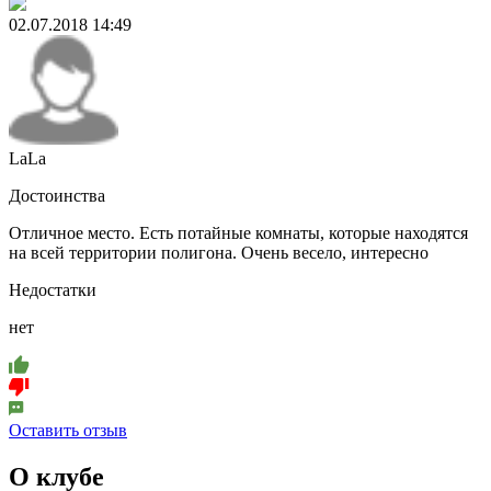
02.07.2018 14:49
LaLa
Достоинства
Отличное место. Есть потайные комнаты, которые находятся
на всей территории полигона. Очень весело, интересно
Недостатки
нет
Оставить отзыв
О клубе