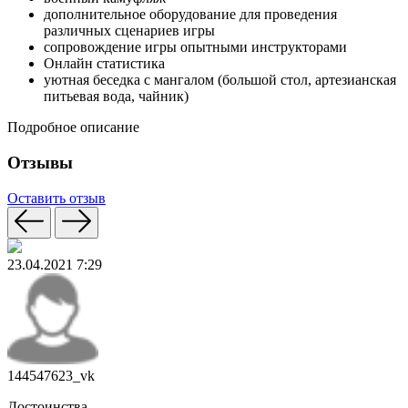
дополнительное оборудование для проведения
различных сценариев игры
сопровождение игры опытными инструкторами
Онлайн статистика
уютная беседка с мангалом (большой стол, артезианская
питьевая вода, чайник)
Подробное описание
Отзывы
Оставить отзыв
23.04.2021 7:29
144547623_vk
Достоинства