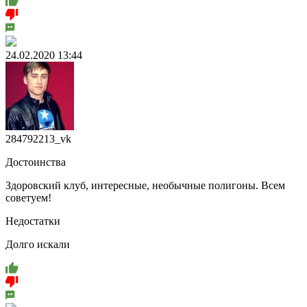
24.02.2020 13:44
284792213_vk
Достоинства
Здоровский клуб, интересные, необычные полигоны. Всем
советуем!
Недостатки
Долго искали