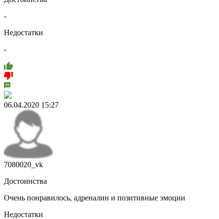
-
Недостатки
-
06.04.2020 15:27
7080020_vk
Достоинства
Очень понравилось, адреналин и позитивные эмоции
Недостатки