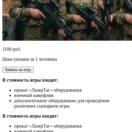
1100 руб.
Цена указана за 1 человека
Заявка на игру
В стоимость игры входит:
прокат «ЛазерТаг» оборудования
военный камуфляж
дополнительное оборудование для проведения
различных сценариев игры
В стоимость игры входит:
прокат «ЛазерТаг» оборудования
военный камуфляж