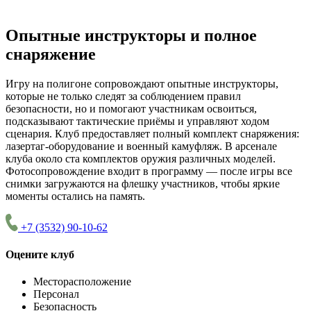
Опытные инструкторы и полное
снаряжение
Игру на полигоне сопровождают опытные инструкторы,
которые не только следят за соблюдением правил
безопасности, но и помогают участникам освоиться,
подсказывают тактические приёмы и управляют ходом
сценария. Клуб предоставляет полный комплект снаряжения:
лазертаг-оборудование и военный камуфляж. В арсенале
клуба около ста комплектов оружия различных моделей.
Фотосопровождение входит в программу — после игры все
снимки загружаются на флешку участников, чтобы яркие
моменты остались на память.
+7 (3532) 90-10-62
Оцените клуб
Месторасположение
Персонал
Безопасность