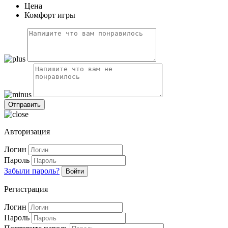
Цена
Комфорт игры
Авторизация
Логин
Пароль
Забыли пароль?
Войти
Регистрация
Логин
Пароль