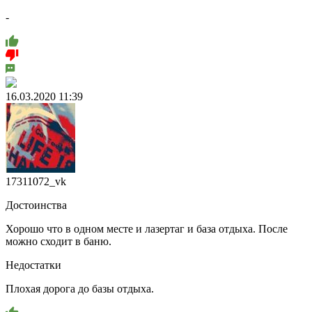
-
16.03.2020 11:39
17311072_vk
Достоинства
Хорошо что в одном месте и лазертаг и база отдыха. После
можно сходит в баню.
Недостатки
Плохая дорога до базы отдыха.