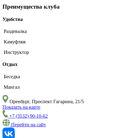
Преимущества клуба
Удобства
Раздевалка
Камуфляж
Инструктор
Отдых
Беседка
Мангал
Оренбург, Проспект Гагарина, 21/5
Показать на карте
+7 (3532) 90-10-62
Перейти на сайт