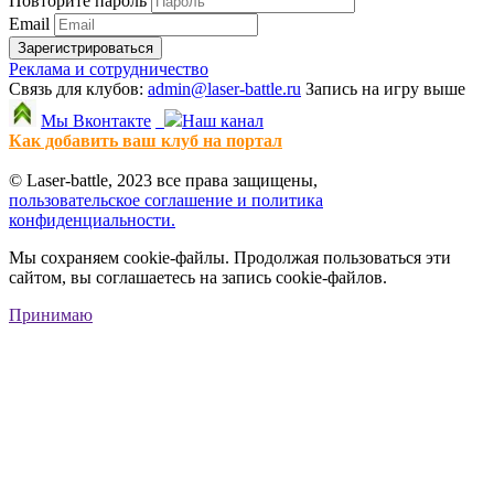
Повторите пароль
Email
Зарегистрироваться
Реклама и сотрудничество
Связь для клубов:
admin@laser-battle.ru
Запись на игру выше
Мы Вконтакте
Наш канал
Как добавить ваш клуб на портал
© Laser-battle, 2023 все права защищены,
пользовательское соглашение и политика
конфиденциальности.
Мы сохраняем cookie-файлы. Продолжая пользоваться эти
сайтом, вы соглашаетесь на запись cookie-файлов.
Принимаю