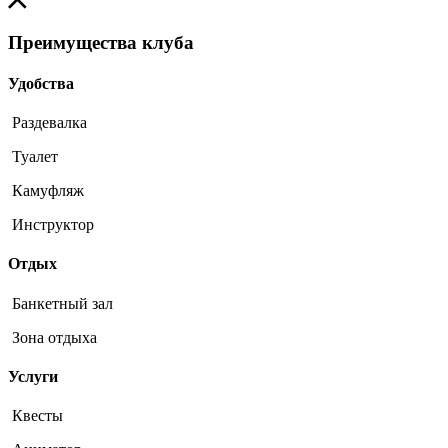
Преимущества клуба
Удобства
Раздевалка
Туалет
Камуфляж
Инструктор
Отдых
Банкетный зал
Зона отдыха
Услуги
Квесты