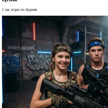
1 час игры по будням