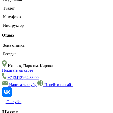
Туалет
Камуфляж
Инструктор
Отдых
Зона отдыха
Беседка
Ижевск, Парк им. Кирова
Показать на карте
+7 (3412) 64 33 00
Написать клубу
Перейти на сайт
О клубе
Цены