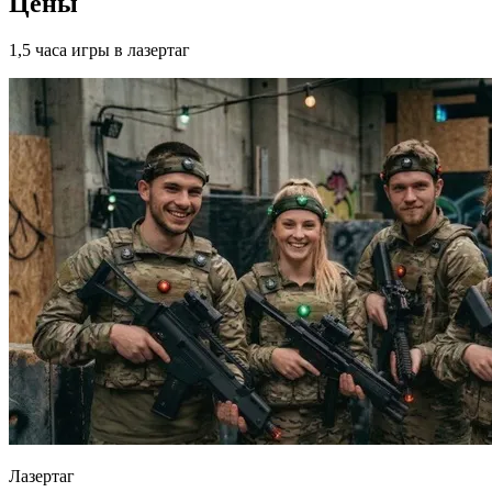
Цены
1,5 часа игры в лазертаг
Лазертаг