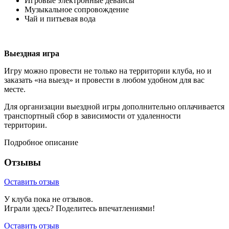
Игровые электронные девайсы
Музыкальное сопровождение
Чай и питьевая вода
Выездная игра
Игру можно провести не только на территории клуба, но и
заказать «на выезд» и провести в любом удобном для вас
месте.
Для организации выездной игры дополнительно оплачивается
транспортный сбор в зависимости от удаленности
территории.
Подробное описание
Отзывы
Оставить отзыв
У клуба пока не отзывов.
Играли здесь? Поделитесь впечатлениями!
Оставить отзыв