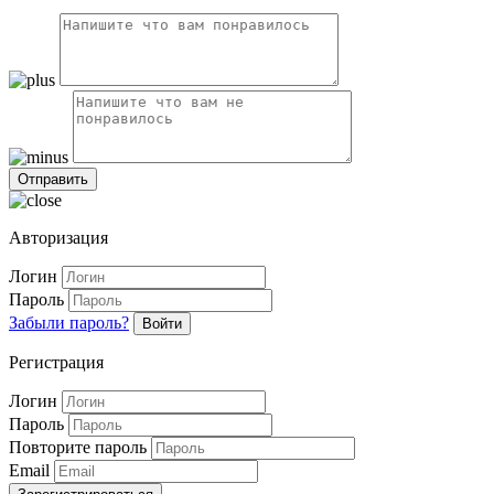
Авторизация
Логин
Пароль
Забыли пароль?
Войти
Регистрация
Логин
Пароль
Повторите пароль
Email