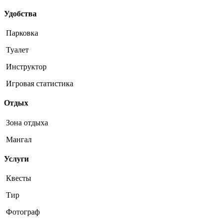
Удобства
Парковка
Туалет
Инструктор
Игровая статистика
Отдых
Зона отдыха
Мангал
Услуги
Квесты
Тир
Фотограф