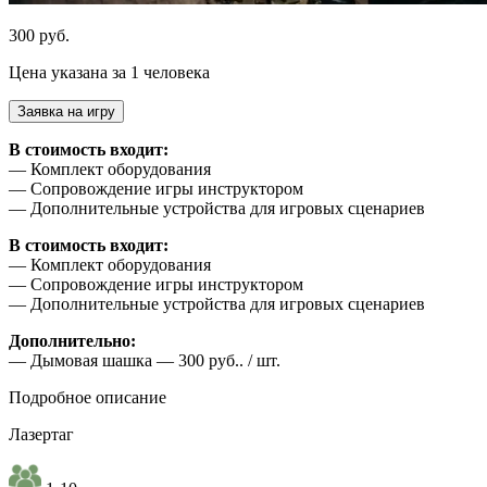
300 руб.
Цена указана за 1 человека
Заявка на игру
В стоимость входит:
— Комплект оборудования
— Сопровождение игры инструктором
— Дополнительные устройства для игровых сценариев
В стоимость входит:
— Комплект оборудования
— Сопровождение игры инструктором
— Дополнительные устройства для игровых сценариев
Дополнительно:
— Дымовая шашка — 300 руб.. / шт.
Подробное описание
Лазертаг