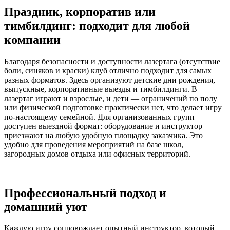
Праздник, корпоратив или
тимбилдинг: подходит для любой
компании
Благодаря безопасности и доступности лазертага (отсутствие
боли, синяков и краски) клуб отлично подходит для самых
разных форматов. Здесь организуют детские дни рождения,
выпускные, корпоративные выезды и тимбилдинги. В
лазертаг играют и взрослые, и дети — ограничений по полу
или физической подготовке практически нет, что делает игру
по-настоящему семейной. Для организованных групп
доступен выездной формат: оборудование и инструктор
приезжают на любую удобную площадку заказчика. Это
удобно для проведения мероприятий на базе школ,
загородных домов отдыха или офисных территорий.
Профессиональный подход и
домашний уют
Каждую игру сопровождает опытный инструктор, который