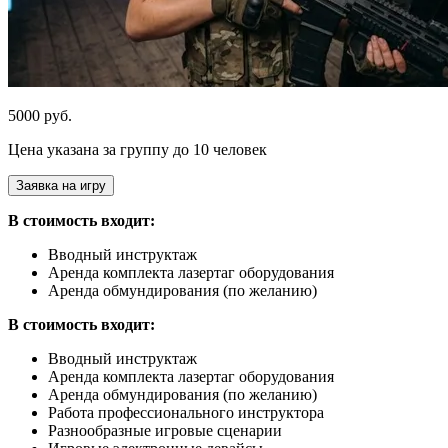
5000 руб.
Цена указана за группу до 10 человек
Заявка на игру
В стоимость входит:
Вводный инструктаж
Аренда комплекта лазертаг оборудования
Аренда обмундирования (по желанию)
В стоимость входит:
Вводный инструктаж
Аренда комплекта лазертаг оборудования
Аренда обмундирования (по желанию)
Работа профессионального инструктора
Разнообразные игровые сценарии