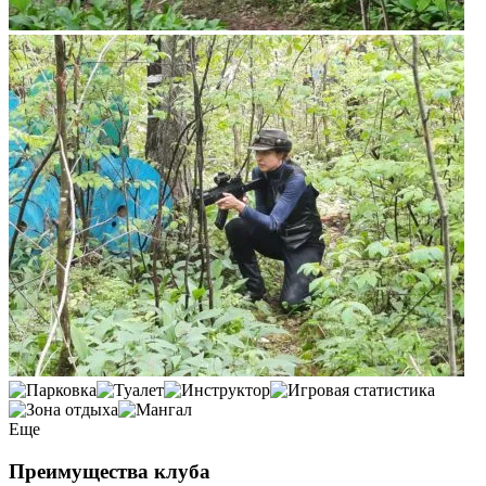
Еще
Преимущества клуба