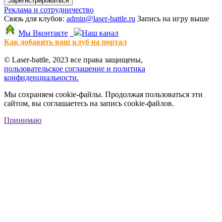
Зарегистрироваться
Реклама и сотрудничество
Связь для клубов:
admin@laser-battle.ru
Запись на игру выше
Мы Вконтакте
Наш канал
Как добавить ваш клуб на портал
© Laser-battle, 2023 все права защищены,
пользовательское соглашение и политика
конфиденциальности.
Мы сохраняем cookie-файлы. Продолжая пользоваться эти
сайтом, вы соглашаетесь на запись cookie-файлов.
Принимаю