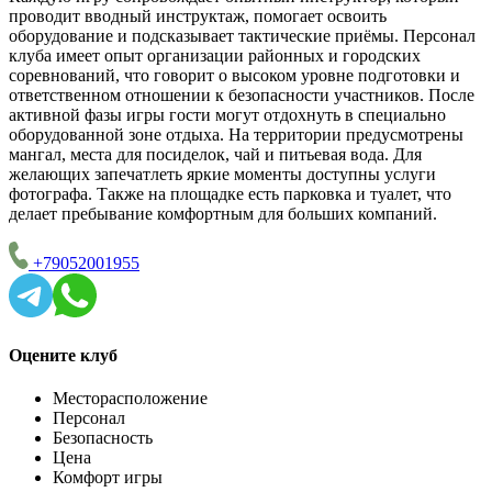
проводит вводный инструктаж, помогает освоить
оборудование и подсказывает тактические приёмы. Персонал
клуба имеет опыт организации районных и городских
соревнований, что говорит о высоком уровне подготовки и
ответственном отношении к безопасности участников. После
активной фазы игры гости могут отдохнуть в специально
оборудованной зоне отдыха. На территории предусмотрены
мангал, места для посиделок, чай и питьевая вода. Для
желающих запечатлеть яркие моменты доступны услуги
фотографа. Также на площадке есть парковка и туалет, что
делает пребывание комфортным для больших компаний.
+79052001955
Оцените клуб
Месторасположение
Персонал
Безопасность
Цена
Комфорт игры