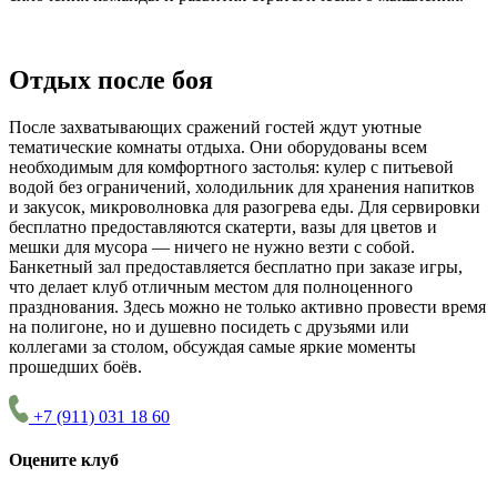
Отдых после боя
После захватывающих сражений гостей ждут уютные
тематические комнаты отдыха. Они оборудованы всем
необходимым для комфортного застолья: кулер с питьевой
водой без ограничений, холодильник для хранения напитков
и закусок, микроволновка для разогрева еды. Для сервировки
бесплатно предоставляются скатерти, вазы для цветов и
мешки для мусора — ничего не нужно везти с собой.
Банкетный зал предоставляется бесплатно при заказе игры,
что делает клуб отличным местом для полноценного
празднования. Здесь можно не только активно провести время
на полигоне, но и душевно посидеть с друзьями или
коллегами за столом, обсуждая самые яркие моменты
прошедших боёв.
+7 (911) 031 18 60
Оцените клуб