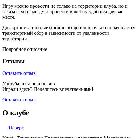
Игру можно провести не только на территории клуба, но и
заказать «на выезд» и провести в любом удобном для вас
месте.
Для организации выездной игры дополнительно оплачивается
транспортный сбор в зависимости от удаленности
территории.
Подробное описание
Отзывы
Оставить отзыв
У клуба пока не отзывов.
Играли здесь? Поделитесь впечатлениями!
Оставить отзыв
О клубе
Наверх