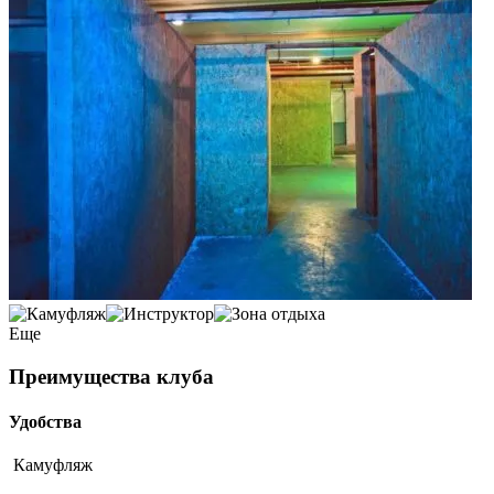
Еще
Преимущества клуба
Удобства
Камуфляж