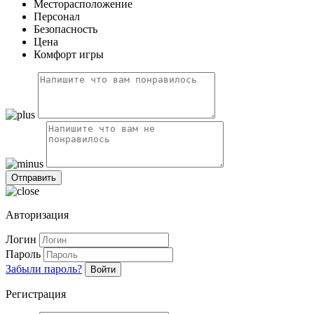
Месторасположение
Персонал
Безопасность
Цена
Комфорт игры
Авторизация
Логин
Пароль
Забыли пароль?
Войти
Регистрация