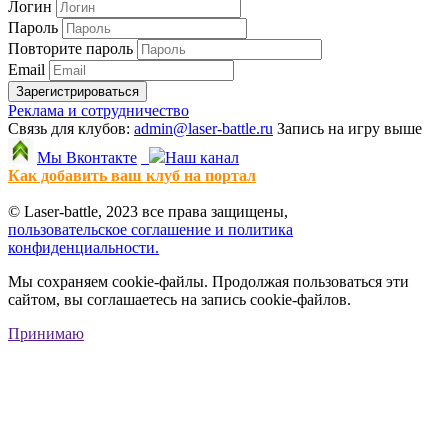
Логин
Пароль
Повторите пароль
Email
Зарегистрироваться
Реклама и сотрудничество
Связь для клубов:
admin@laser-battle.ru
Запись на игру выше
Мы Вконтакте
Наш канал
Как добавить ваш клуб на портал
© Laser-battle, 2023 все права защищены,
пользовательское соглашение и политика
конфиденциальности.
Мы сохраняем cookie-файлы. Продолжая пользоваться эти
сайтом, вы соглашаетесь на запись cookie-файлов.
Принимаю