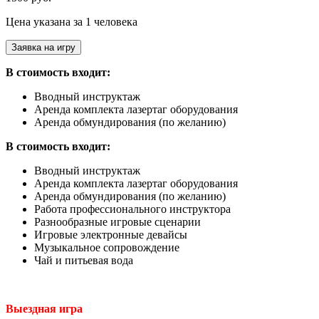
Цена указана за 1 человека
Заявка на игру
В стоимость входит:
Вводный инструктаж
Аренда комплекта лазертаг оборудования
Аренда обмундирования (по желанию)
В стоимость входит:
Вводный инструктаж
Аренда комплекта лазертаг оборудования
Аренда обмундирования (по желанию)
Работа профессионального инструктора
Разнообразные игровые сценарии
Игровые электронные девайсы
Музыкальное сопровождение
Чай и питьевая вода
Выездная игра