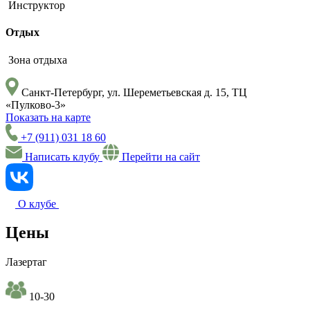
Инструктор
Отдых
Зона отдыха
Санкт-Петербург, ул. Шереметьевская д. 15, ТЦ
«Пулково-3»
Показать на карте
+7 (911) 031 18 60
Написать клубу
Перейти на сайт
О клубе
Цены
Лазертаг
10-30