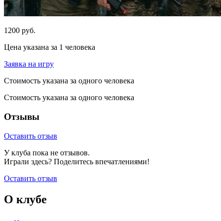
1200 руб.
Цена указана за 1 человека
Заявка на игру
Стоимость указана за одного человека
Стоимость указана за одного человека
Отзывы
Оставить отзыв
У клуба пока не отзывов.
Играли здесь? Поделитесь впечатлениями!
Оставить отзыв
О клубе