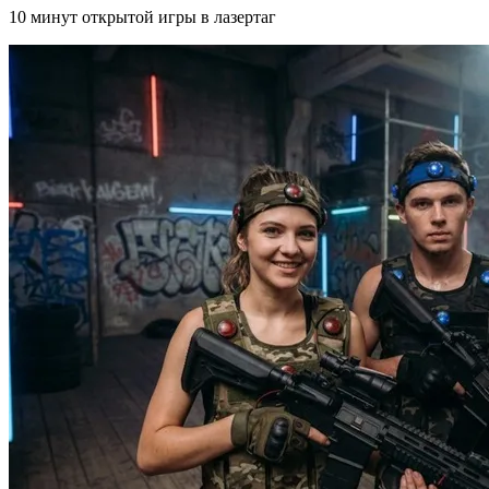
10 минут открытой игры в лазертаг