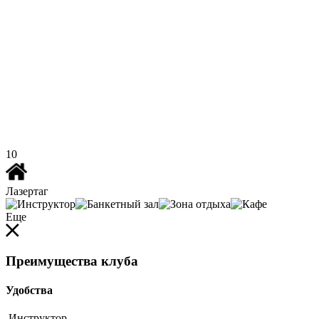
10
Лазертаг
Еще
Преимущества клуба
Удобства
Инструктор