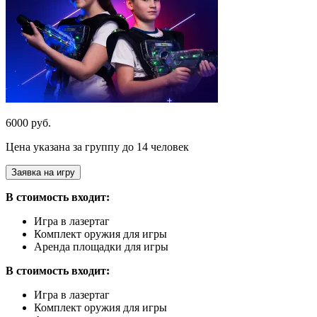
6000 руб.
Цена указана за группу до 14 человек
Заявка на игру
В стоимость входит:
Игра в лазертаг
Комплект оружия для игры
Аренда площадки для игры
В стоимость входит:
Игра в лазертаг
Комплект оружия для игры