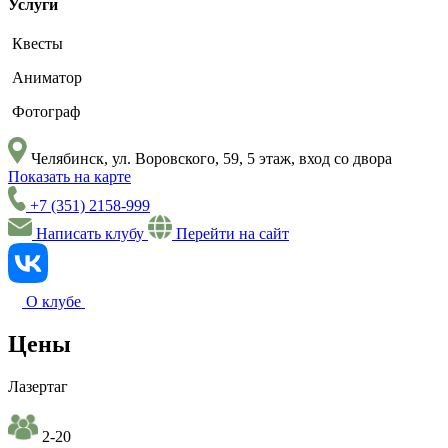
Услуги
Квесты
Аниматор
Фотограф
Челябинск, ул. Воровского, 59, 5 этаж, вход со двора
Показать на карте
+7 (351) 2158-999
Написать клубу
Перейти на сайт
О клубе
Цены
Лазертаг
2-20