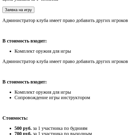
Заявка на игру
Администратор клуба имеет право добавить других игроков
В стоимость входит:
Комплект оружия для игры
Администратор клуба имеет право добавить других игроков
В стоимость входит:
Комплект оружия для игры
Сопровождение игры инструктором
Стоимость:
500 руб.
за 1 участника по будниям
700 руб.
за 1 участника по выходным