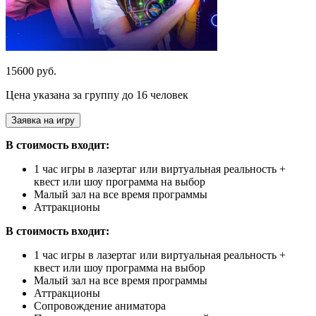
15600 руб.
Цена указана за группу до 16 человек
Заявка на игру
В стоимость входит:
1 час игры в лазертаг или виртуальная реальность +
квест или шоу программа на выбор
Малый зал на все время программы
Аттракционы
В стоимость входит:
1 час игры в лазертаг или виртуальная реальность +
квест или шоу программа на выбор
Малый зал на все время программы
Аттракционы
Сопровождение аниматора