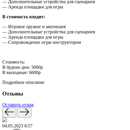
— Дополнительные устройства для сценариев
— Аренда площадки для игры
В стоимость входит:
— Игровое оружие и амуниция
— Дополнительные устройства для сценариев
— Аренда площадки для игры
— Сопровождение игры инструктором
Стоимость:
В будние дни: 5000р
В выходные: 6600р
Подробное описание
Отзывы
Оставить отзыв
04.05.2023 6:57