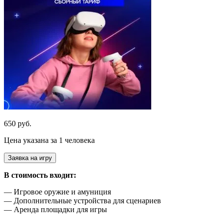
650 руб.
Цена указана за 1 человека
Заявка на игру
В стоимость входит:
— Игровое оружие и амуниция
— Дополнительные устройства для сценариев
— Аренда площадки для игры