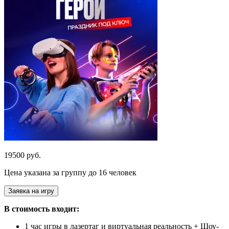
19500 руб.
Цена указана за группу до 16 человек
Заявка на игру
В стоимость входит:
1 час игры в лазертаг и виртуальная реальность + Шоу-