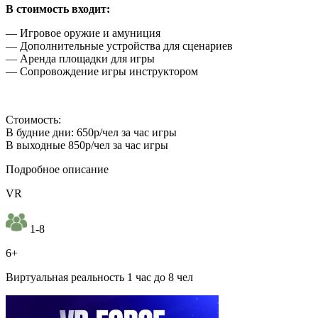
В стоимость входит:
— Игровое оружие и амуниция
— Дополнительные устройства для сценариев
— Аренда площадки для игры
— Сопровождение игры инструктором
Стоимость:
В будние дни: 650р/чел за час игры
В выходные 850р/чел за час игры
Подробное описание
VR
1-8
6+
Виртуальная реальность 1 час до 8 чел