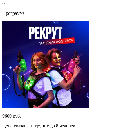
6+
Программа
9600 руб.
Цена указана за группу до 8 человек