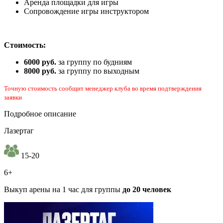
Аренда площадки для игры
Сопровождение игры инструктором
Стоимость:
6000 руб.
за группу по будниям
8000 руб.
за группу по выходным
Точную стоимость сообщит менеджер клуба во время подтверждения
заявки
Подробное описание
Лазертаг
15-20
6+
Выкуп арены на 1 час для группы
до 20 человек