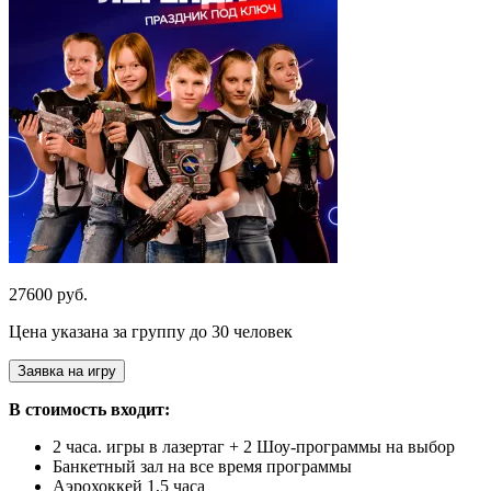
27600 руб.
Цена указана за группу до 30 человек
Заявка на игру
В стоимость входит:
2 часа. игры в лазертаг + 2 Шоу-программы на выбор
Банкетный зал на все время программы
Аэрохоккей 1,5 часа