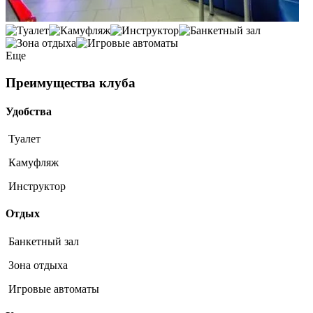
Еще
Преимущества клуба
Удобства
Туалет
Камуфляж
Инструктор
Отдых
Банкетный зал
Зона отдыха
Игровые автоматы