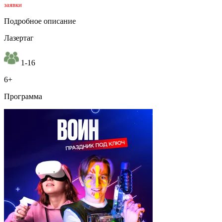
заявки
Подробное описание
Лазертаг
1-16
6+
Программа