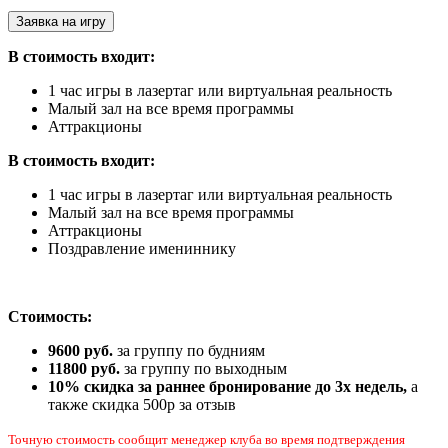
Заявка на игру
В стоимость входит:
1 час игры в лазертаг или виртуальная реальность
Малый зал на все время программы
Аттракционы
В стоимость входит:
1 час игры в лазертаг или виртуальная реальность
Малый зал на все время программы
Аттракционы
Поздравление имениннику
Стоимость:
9600 руб.
за группу по будниям
11800 руб.
за группу по выходным
10% скидка за раннее бронирование до 3х недель,
а
также скидка 500р за отзыв
Точную стоимость сообщит менеджер клуба во время подтверждения