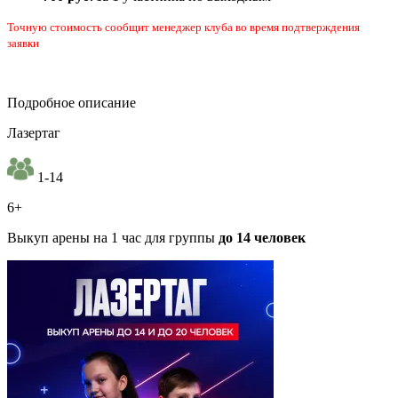
Точную стоимость сообщит менеджер клуба во время подтверждения
заявки
Подробное описание
Лазертаг
1-14
6+
Выкуп арены на 1 час для группы
до 14 человек