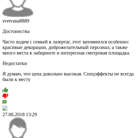
svetvana8889
Достоинства
Часто ходим с семьей в лазертаг, этот запомнился особенно:
красивые декорации, доброжелательный персонал, а также
много места в лабиринте и интересная смотровая площадка.
Недостатки
Я думаю, что цена довольно высокая. Спецэффекты не всегда
были к месту
27.06.2018 13:29