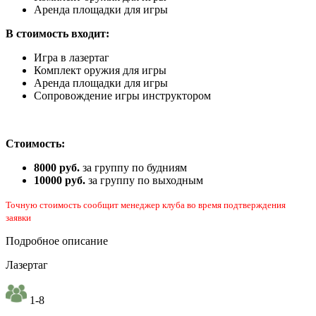
Аренда площадки для игры
В стоимость входит:
Игра в лазертаг
Комплект оружия для игры
Аренда площадки для игры
Сопровождение игры инструктором
Стоимость:
8000 руб.
за группу по будниям
10000 руб.
за группу по выходным
Точную стоимость сообщит менеджер клуба во время подтверждения
заявки
Подробное описание
Лазертаг
1-8