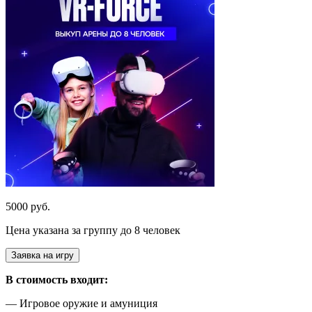
5000 руб.
Цена указана за группу до 8 человек
Заявка на игру
В стоимость входит:
— Игровое оружие и амуниция