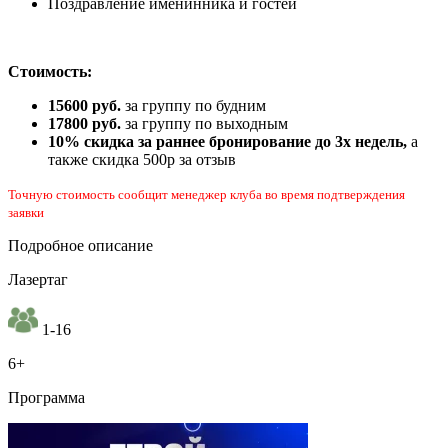
Поздравление именинника и гостей
Стоимость:
15600 руб.
за группу по будним
17800 руб.
за группу по выходным
10% скидка за раннее бронирование до 3х недель,
а
также скидка 500р за отзыв
Точную стоимость сообщит менеджер клуба во время подтверждения
заявки
Подробное описание
Лазертаг
1-16
6+
Программа