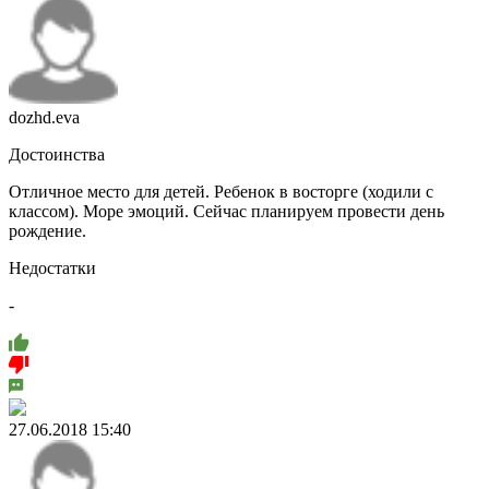
dozhd.eva
Достоинства
Отличное место для детей. Ребенок в восторге (ходили с
классом). Море эмоций. Сейчас планируем провести день
рождение.
Недостатки
-
27.06.2018 15:40