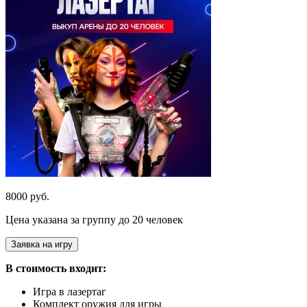
8000 руб.
Цена указана за группу до 20 человек
Заявка на игру
В стоимость входит:
Игра в лазертаг
Комплект оружия для игры