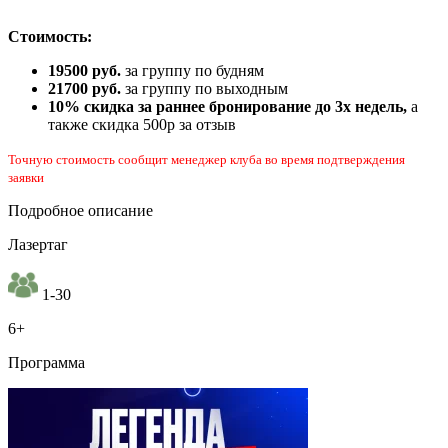
Стоимость:
19500 руб.
за группу по будням
21700 руб.
за группу по выходным
10% скидка за раннее бронирование до 3х недель,
а
также скидка 500р за отзыв
Точную стоимость сообщит менеджер клуба во время подтверждения
заявки
Подробное описание
Лазертаг
1-30
6+
Программа