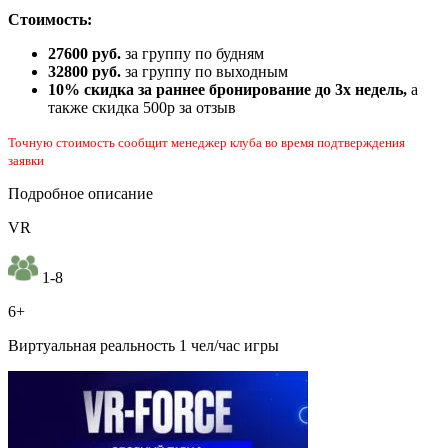
Стоимость:
27600 руб.
за группу по будням
32800 руб.
за группу по выходным
10% скидка за раннее бронирование до 3х недель,
а
также скидка 500р за отзыв
Точную стоимость сообщит менеджер клуба во время подтверждения
заявки
Подробное описание
VR
1-8
6+
Виртуальная реальность 1 чел/час игры