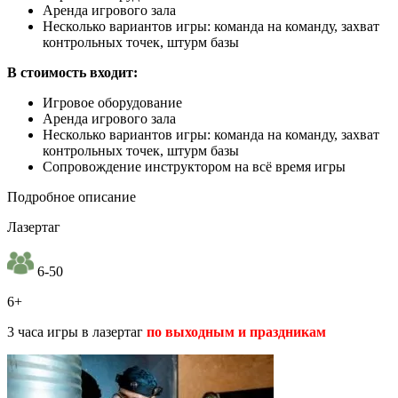
Аренда игрового зала
Несколько вариантов игры: команда на команду, захват
контрольных точек, штурм базы
В стоимость входит:
Игровое оборудование
Аренда игрового зала
Несколько вариантов игры: команда на команду, захват
контрольных точек, штурм базы
Сопровождение инструктором на всё время игры
Подробное описание
Лазертаг
6-50
6+
3 часа игры в лазертаг
по выходным и праздникам