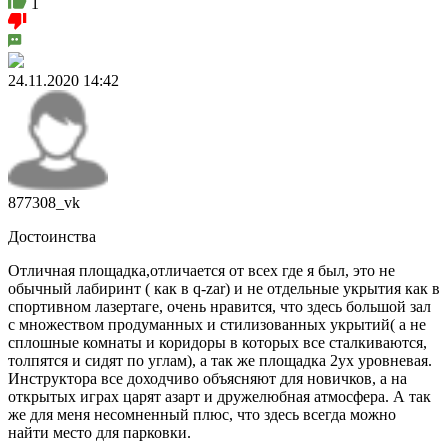
1
24.11.2020 14:42
877308_vk
Достоинства
Отличная площадка,отличается от всех где я был, это не
обычный лабиринт ( как в q-zar) и не отдельные укрытия как в
спортивном лазертаге, очень нравится, что здесь большой зал
с множеством продуманных и стилизованных укрытий( а не
сплошные комнаты и коридоры в которых все сталкиваются,
толпятся и сидят по углам), а так же площадка 2ух уровневая.
Инструктора все доходчиво объясняют для новичков, а на
открытых играх царят азарт и дружелюбная атмосфера. А так
же для меня несомненный плюс, что здесь всегда можно
найти место для парковки.