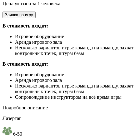
Цена указана за 1 человека
Заявка на игру
В стоимость входит:
Игровое оборудование
Аренда игрового зала
Несколько вариантов игры: команда на команду, захват
контрольных точек, штурм базы
В стоимость входит:
Игровое оборудование
Аренда игрового зала
Несколько вариантов игры: команда на команду, захват
контрольных точек, штурм базы
Сопровождение инструктором на всё время игры
Подробное описание
Лазертаг
6-50