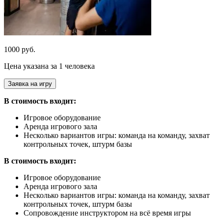
1000 руб.
Цена указана за 1 человека
Заявка на игру
В стоимость входит:
Игровое оборудование
Аренда игрового зала
Несколько вариантов игры: команда на команду, захват
контрольных точек, штурм базы
В стоимость входит:
Игровое оборудование
Аренда игрового зала
Несколько вариантов игры: команда на команду, захват
контрольных точек, штурм базы
Сопровождение инструктором на всё время игры