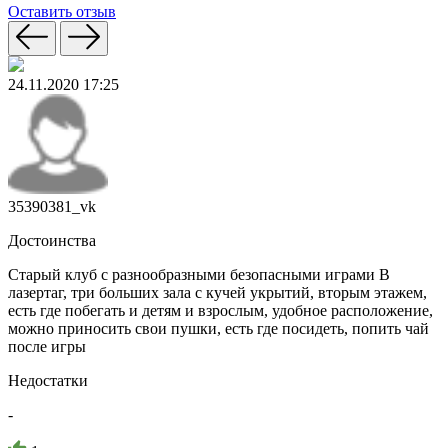
Оставить отзыв
24.11.2020 17:25
35390381_vk
Достоинства
Старый клуб с разнообразными безопасными играми В
лазертаг, три больших зала с кучей укрытий, вторым этажем,
есть где побегать и детям и взрослым, удобное расположение,
можно приносить свои пушки, есть где посидеть, попить чай
после игры
Недостатки
-