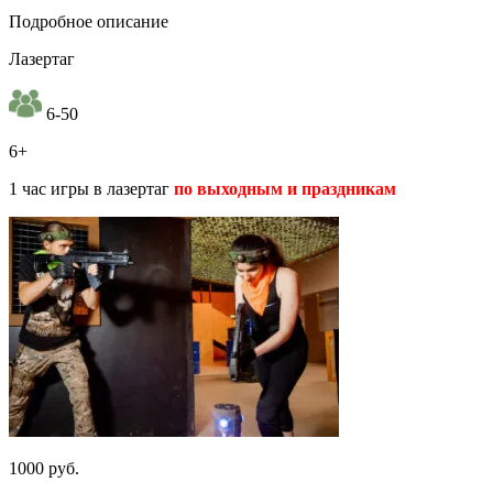
Подробное описание
Лазертаг
6-50
6+
1 час игры в лазертаг
по выходным и праздникам
1000 руб.