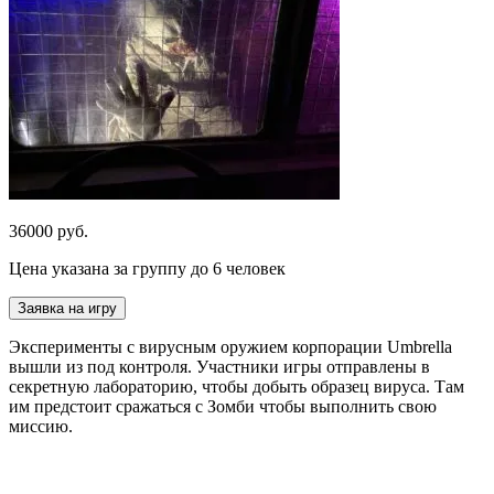
36000 руб.
Цена указана за группу до 6 человек
Заявка на игру
Эксперименты с вирусным оружием корпорации Umbrella
вышли из под контроля. Участники игры отправлены в
секретную лабораторию, чтобы добыть образец вируса. Там
им предстоит сражаться с Зомби чтобы выполнить свою
миссию.