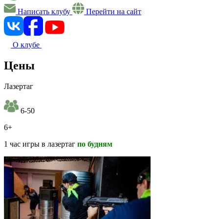
Написать клубу
Перейти на сайт
О клубе
Цены
Лазертаг
6-50
6+
1 час игры в лазертаг
по будням