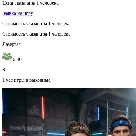
Цена указана за 1 человека
Заявка на игру
Стоимость указана за 1 человека
Стоимость указана за 1 человека
Лазертаг
6-30
6+
1 час игры в выходные