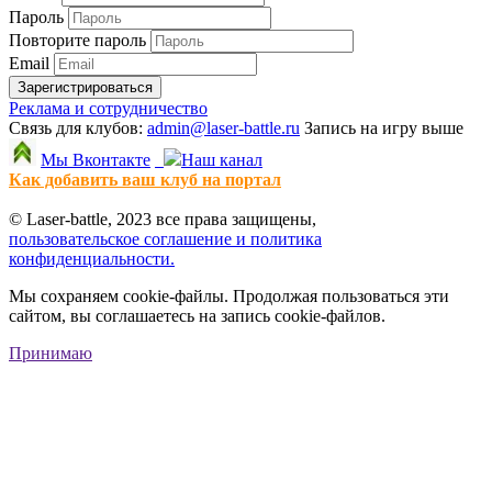
Пароль
Повторите пароль
Email
Зарегистрироваться
Реклама и сотрудничество
Связь для клубов:
admin@laser-battle.ru
Запись на игру выше
Мы Вконтакте
Наш канал
Как добавить ваш клуб на портал
© Laser-battle, 2023 все права защищены,
пользовательское соглашение и политика
конфиденциальности.
Мы сохраняем cookie-файлы. Продолжая пользоваться эти
сайтом, вы соглашаетесь на запись cookie-файлов.
Принимаю