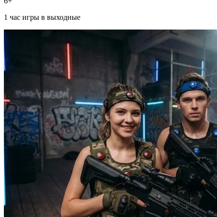
6+
1 час игры в выходные