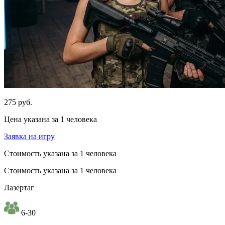
275 руб.
Цена указана за 1 человека
Заявка на игру
Стоимость указана за 1 человека
Стоимость указана за 1 человека
Лазертаг
6-30