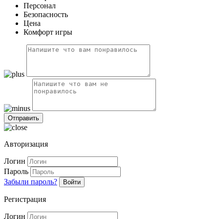
Персонал
Безопасность
Цена
Комфорт игры
Авторизация
Логин
Пароль
Забыли пароль?
Войти
Регистрация
Логин