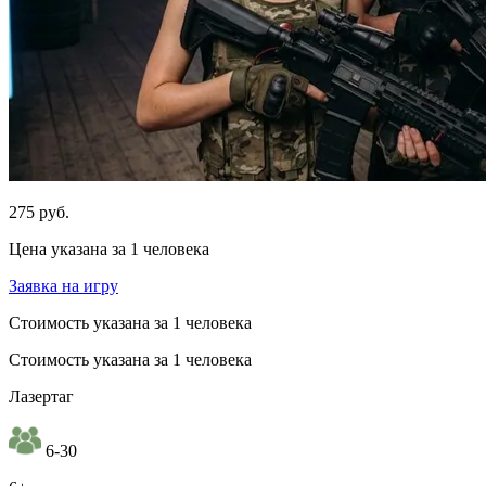
275 руб.
Цена указана за 1 человека
Заявка на игру
Стоимость указана за 1 человека
Стоимость указана за 1 человека
Лазертаг
6-30