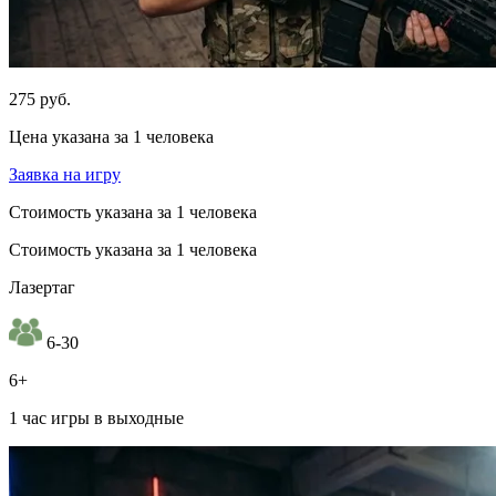
275 руб.
Цена указана за 1 человека
Заявка на игру
Стоимость указана за 1 человека
Стоимость указана за 1 человека
Лазертаг
6-30
6+
1 час игры в выходные