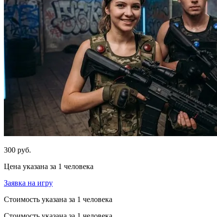
300 руб.
Цена указана за 1 человека
Заявка на игру
Стоимость указана за 1 человека
Стоимость указана за 1 человека