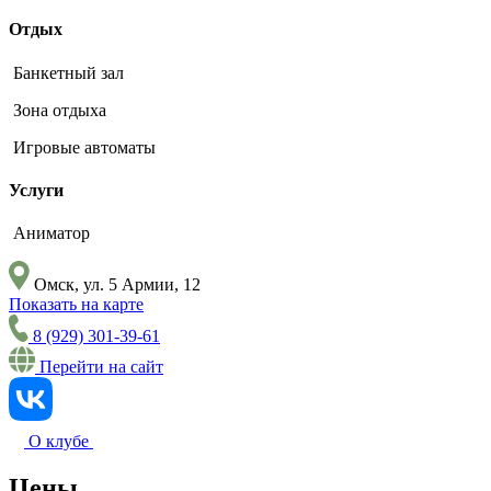
Отдых
Банкетный зал
Зона отдыха
Игровые автоматы
Услуги
Аниматор
Омск, ул. 5 Армии, 12
Показать на карте
8 (929) 301-39-61
Перейти на сайт
О клубе
Цены