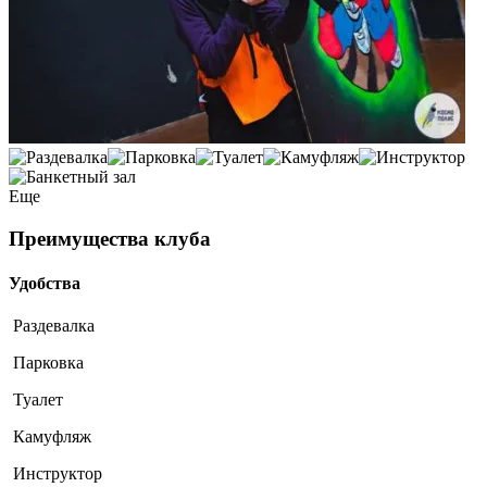
Еще
Преимущества клуба
Удобства
Раздевалка
Парковка
Туалет
Камуфляж
Инструктор