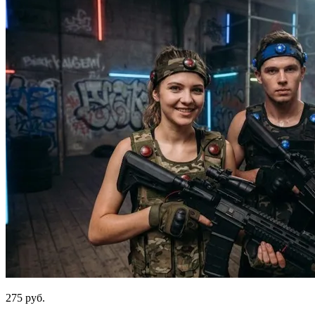
275 руб.