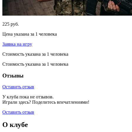
225 руб.
Цена указана за 1 человека
Заявка на игру
Стоимость указана за 1 человека
Стоимость указана за 1 человека
Отзывы
Оставить отзыв
У клуба пока не отзывов.
Играли здесь? Поделитесь впечатлениями!
Оставить отзыв
О клубе