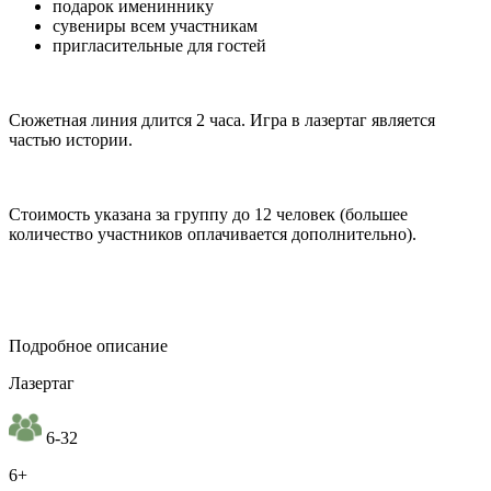
подарок имениннику
сувениры всем участникам
пригласительные для гостей
Сюжетная линия длится 2 часа. Игра в лазертаг является
частью истории.
Стоимость указана за группу до 12 человек (большее
количество участников оплачивается дополнительно).
Подробное описание
Лазертаг
6-32
6+