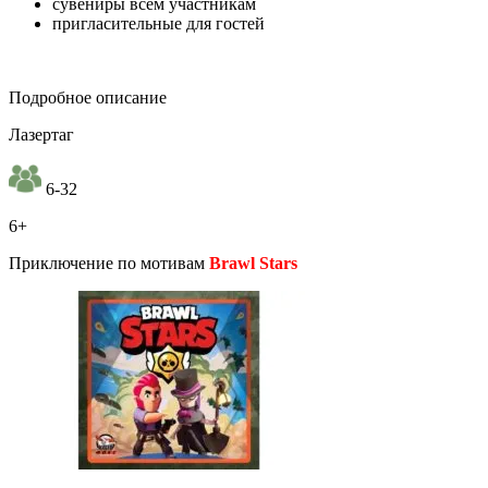
сувениры всем участникам
пригласительные для гостей
Подробное описание
Лазертаг
6-32
6+
Приключение по мотивам
Brawl Stars