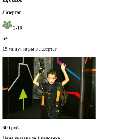
Лазертаг
2-16
6+
15 минут игры в лазертаг
600 руб.
Цена указана за 1 человека