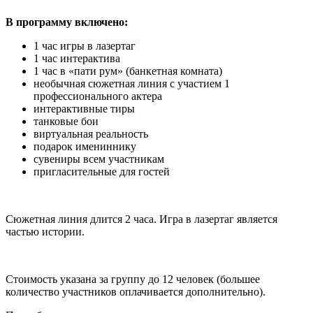
В программу включено:
1 час игры в лазертаг
1 час интерактива
1 час в «пати рум» (банкетная комната)
необычная сюжетная линия с участием 1
профессионального актера
интерактивные тиры
танковые бои
виртуальная реальность
подарок имениннику
сувениры всем участникам
пригласительные для гостей
Сюжетная линия длится 2 часа. Игра в лазертаг является
частью истории.
Стоимость указана за группу до 12 человек (большее
количество участников оплачивается дополнительно).