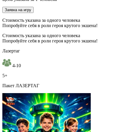
Заявка на игру
Стоимость указана за одного человека
Попробуйте себя в роли героя крутого экшена!
Стоимость указана за одного человека
Попробуйте себя в роли героя крутого экшена!
Лазертаг
4-10
5+
Пакет ЛАЗЕРТАГ