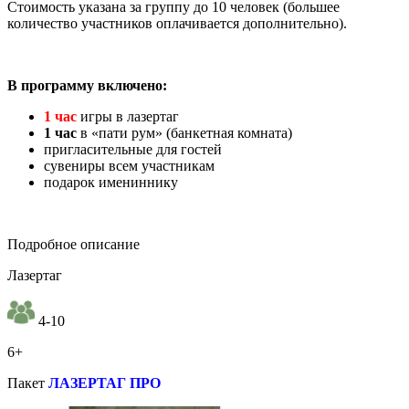
Стоимость указана за группу до 10 человек (большее
количество участников оплачивается дополнительно).
В программу включено:
1 час
игры в лазертаг
1 час
в «пати рум» (банкетная комната)
пригласительные для гостей
сувениры всем участникам
подарок имениннику
Подробное описание
Лазертаг
4-10
6+
Пакет
ЛАЗЕРТАГ ПРО