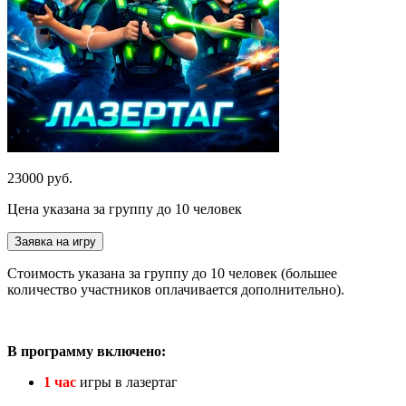
23000 руб.
Цена указана за группу до 10 человек
Заявка на игру
Стоимость указана за группу до 10 человек (большее
количество участников оплачивается дополнительно).
В программу включено:
1 час
игры в лазертаг