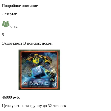
Подробное описание
Лазертаг
6-32
5+
Экшн-квест В поисках искры
46000 руб.
Цена указана за группу до 32 человек