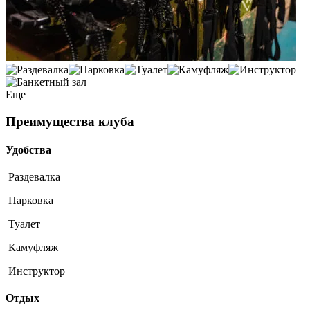
Еще
Преимущества клуба
Удобства
Раздевалка
Парковка
Туалет
Камуфляж
Инструктор
Отдых