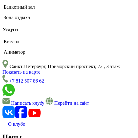
Банкетный зал
Зона отдыха
Услуги
Квесты
Аниматор
Санкт-Петербург, Приморский проспект, 72 , 3 этаж
Показать на карте
+7 812 507 86 62
Написать клубу
Перейти на сайт
О клубе
Цены