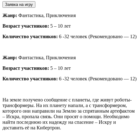
Заявка на игру
Жанр:
Фантастика, Приключения
Возраст участников:
5 – 10 лет
Количество участников:
6 -32 человек (Рекомендовано — 12)
Жанр:
Фантастика, Приключения
Возраст участников:
5 – 10 лет
Количество участников:
6 -32 человек (Рекомендовано — 12)
На земле получено сообщение с планеты, где живут роботы-
трансформеры. На их планету напали, а с трансформером,
которого они направили на Землю за спрятанным артефактом
– Искра, пропала связь. Они просят о помощи. Необходимо
найти последнюю их надежду на спасение – Искру и
доставить её на Кибертрон.