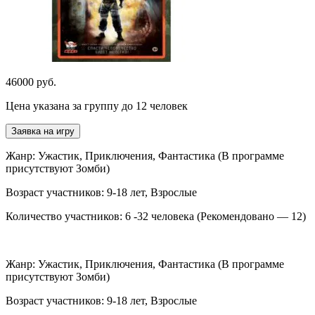
46000 руб.
Цена указана за группу до 12 человек
Заявка на игру
Жанр: Ужастик, Приключения, Фантастика (В программе
присутствуют Зомби)
Возраст участников: 9-18 лет, Взрослые
Количество участников: 6 -32 человека (Рекомендовано — 12)
Жанр: Ужастик, Приключения, Фантастика (В программе
присутствуют Зомби)
Возраст участников: 9-18 лет, Взрослые