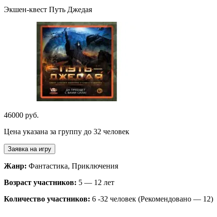
Экшен-квест Путь Джедая
46000 руб.
Цена указана за группу до 32 человек
Заявка на игру
Жанр:
Фантастика, Приключения
Возраст участников:
5 — 12 лет
Количество участников:
6 -32 человек (Рекомендовано — 12)