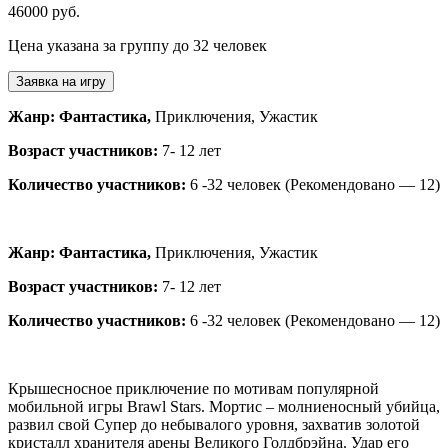
46000 руб.
Цена указана за группу до 32 человек
Заявка на игру
Жанр: Фантастика,
Приключения, Ужастик
Возраст участников:
7- 12 лет
Количество участников:
6 -32 человек (Рекомендовано — 12)
Жанр: Фантастика,
Приключения, Ужастик
Возраст участников:
7- 12 лет
Количество участников:
6 -32 человек (Рекомендовано — 12)
Крышесносное приключение по мотивам популярной
мобильной игры Brawl Stars. Мортис – молниеносный убийца,
развил свой Супер до небывалого уровня, захватив золотой
кристалл хранителя арены Великого Голдбрэйна. Удар его