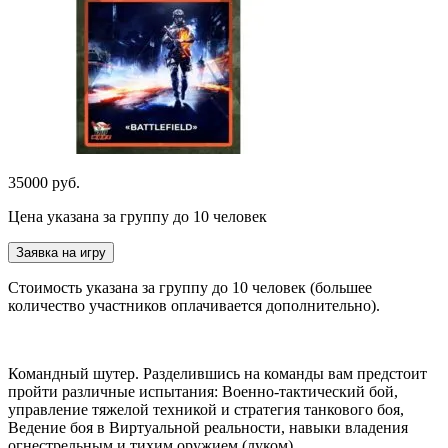
35000 руб.
Цена указана за группу до 10 человек
Заявка на игру
Стоимость указана за группу до 10 человек (большее
количество участников оплачивается дополнительно).
Командный шутер. Разделившись на команды вам предстоит
пройти различные испытания: Военно-тактический бой,
управление тяжелой техникой и стратегия танкового боя,
Ведение боя в Виртуальной реальности, навыки владения
огнестрельным и тихим оружием (луком).