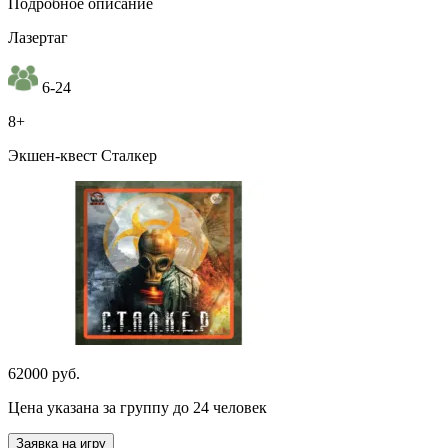
Подробное описание
Лазертаг
6-24
8+
Экшен-квест Сталкер
62000 руб.
Цена указана за группу до 24 человек
Заявка на игру