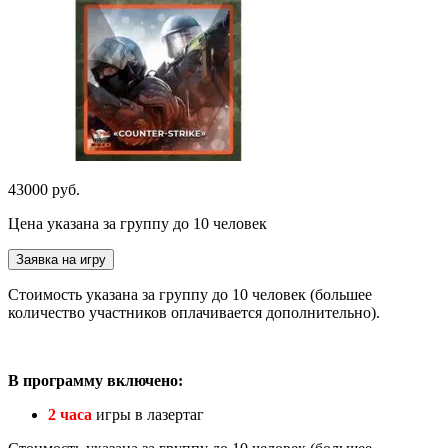
43000 руб.
Цена указана за группу до 10 человек
Заявка на игру
Стоимость указана за группу до 10 человек (большее
количество участников оплачивается дополнительно).
В программу включено:
2 часа
игры в лазертаг