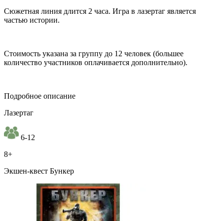
Сюжетная линия длится 2 часа. Игра в лазертаг является
частью истории.
Стоимость указана за группу до 12 человек (большее
количество участников оплачивается дополнительно).
Подробное описание
Лазертаг
6-12
8+
Экшен-квест Бункер