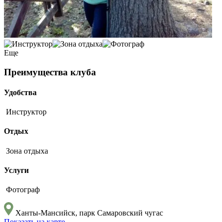
Еще
Преимущества клуба
Удобства
Инструктор
Отдых
Зона отдыха
Услуги
Фотограф
Ханты-Мансийск, парк Самаровский чугас
Показать на карте