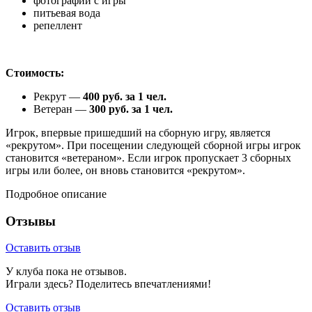
фотографии с игры
питьевая вода
репеллент
Стоимость:
Рекрут —
400 руб. за 1 чел.
Ветеран —
300 руб. за 1 чел.
Игрок, впервые пришедший на сборную игру, является
«рекрутом». При посещении следующей сборной игры игрок
становится «ветераном». Если игрок пропускает 3 сборных
игры или более, он вновь становится «рекрутом».
Подробное описание
Отзывы
Оставить отзыв
У клуба пока не отзывов.
Играли здесь? Поделитесь впечатлениями!
Оставить отзыв