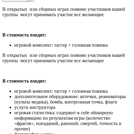
В открытых или сборных играх помимо участников вашей
группы могут принимать участие все желающие
В стоимость входит:
игровой комплект: таггер + головная повязка
В открытых или сборных играх помимо участников вашей
группы могут принимать участие все желающие
В стоимость входит:
игровой комплект: таггер + головная повязка
дополнительное оборудование: аптечки, реаниматоры
(пульты медика), бомба, контрольная точка, флаги
услуги инструктора
игровая статистика: содержит в себе обширную
информацию по результатам игры (количество
«фрагов», попаданий, ранений, смертей, точность и
прочее)