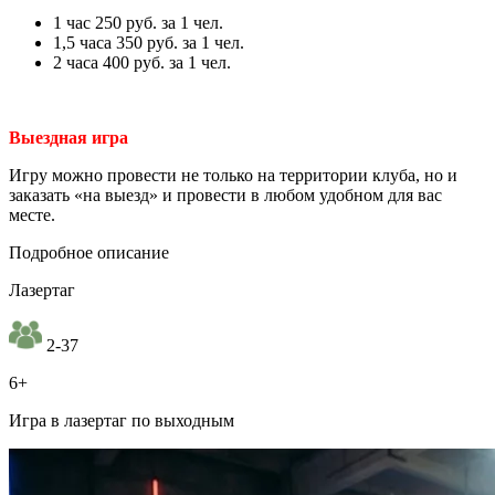
1 час 250 руб. за 1 чел.
1,5 часа 350 руб. за 1 чел.
2 часа 400 руб. за 1 чел.
Выездная игра
Игру можно провести не только на территории клуба, но и
заказать «на выезд» и провести в любом удобном для вас
месте.
Подробное описание
Лазертаг
2-37
6+
Игра в лазертаг по выходным