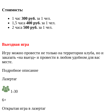
Стоимость:
1 час
300 руб.
за 1 чел.
1,5 часа
400 руб.
за 1 чел.
2 часа
500 руб.
за 1 чел.
Выездная игра
Игру можно провести не только на территории клуба, но и
заказать «на выезд» и провести в любом удобном для вас
месте.
Подробное описание
Лазертаг
1-30
6+
Открытая игра в лазертаг