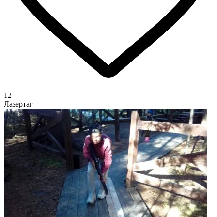
12
Лазертаг