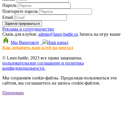
Пароль
Повторите пароль
Email
Зарегистрироваться
Реклама и сотрудничество
Связь для клубов:
admin@laser-battle.ru
Запись на игру выше
Мы Вконтакте
Наш канал
Как добавить ваш клуб на портал
© Laser-battle, 2023 все права защищены,
пользовательское соглашение и политика
конфиденциальности.
Мы сохраняем cookie-файлы. Продолжая пользоваться эти
сайтом, вы соглашаетесь на запись cookie-файлов.
Принимаю