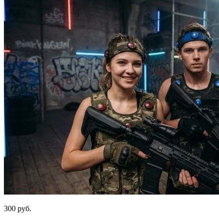
300 руб.