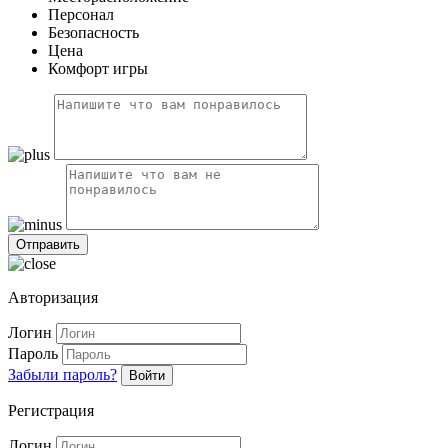
Персонал
Безопасность
Цена
Комфорт игры
Авторизация
Логин
Пароль
Забыли пароль?
Войти
Регистрация
Логин