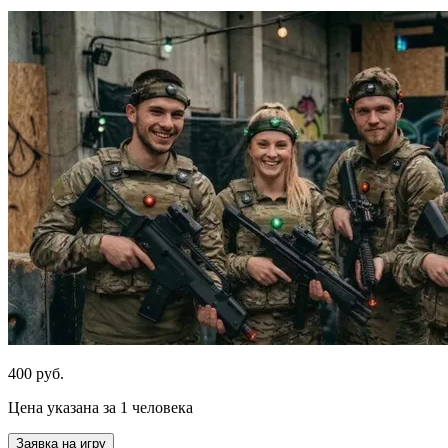
400 руб.
Цена указана за 1 человека
Заявка на игру