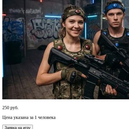
250 руб.
Цена указана за 1 человека
Заявка на игру