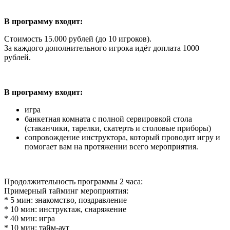
В программу входит:
Стоимость 15.000 рублей (до 10 игроков).
За каждого дополнительного игрока идёт доплата 1000
рублей.
В программу входит:
игра
банкетная комната с полной сервировкой стола
(стаканчики, тарелки, скатерть и столовые приборы)
сопровождение инструктора, который проводит игру и
помогает вам на протяжении всего мероприятия.
Продолжительность программы 2 часа:
Примерный тайминг мероприятия:
* 5 мин: знакомство, поздравление
* 10 мин: инструктаж, снаряжение
* 40 мин: игра
* 10 мин: тайм-аут