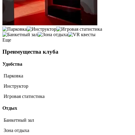
Еще
Преимущества клуба
Удобства
Парковка
Инструктор
Игровая статистика
Отдых
Банкетный зал
Зона отдыха