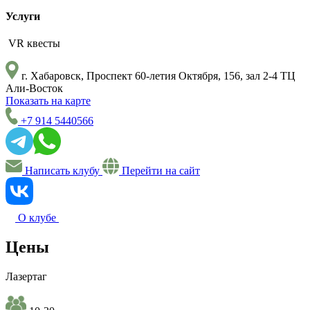
Услуги
VR квесты
г. Хабаровск, Проспект 60-летия Октября, 156, зал 2-4 ТЦ
Али-Восток
Показать на карте
+7 914 5440566
Написать клубу
Перейти на сайт
О клубе
Цены
Лазертаг