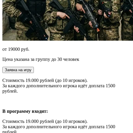
от 19000 руб.
Цена указана за группу до 30 человек
Заявка на игру
Стоимость 19.000 рублей (до 10 игроков).
За каждого дополнительного игрока идёт доплата 1500
рублей.
В программу входит:
Стоимость 19.000 рублей (до 10 игроков).
За каждого дополнительного игрока идёт доплата 1500
рублей.