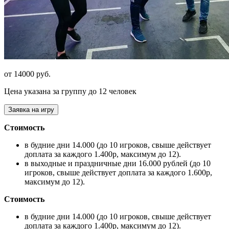
от 14000 руб.
Цена указана за группу до 12 человек
Заявка на игру
Стоимость
в будние дни 14.000 (до 10 игроков, свыше действует
доплата за каждого 1.400р, максимум до 12).
в выходные и праздничные дни 16.000 рублей (до 10
игроков, свыше действует доплата за каждого 1.600р,
максимум до 12).
Стоимость
в будние дни 14.000 (до 10 игроков, свыше действует
доплата за каждого 1.400р, максимум до 12).