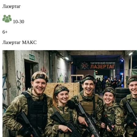
Лазертаг
10-30
6+
Лазертаг МАКС