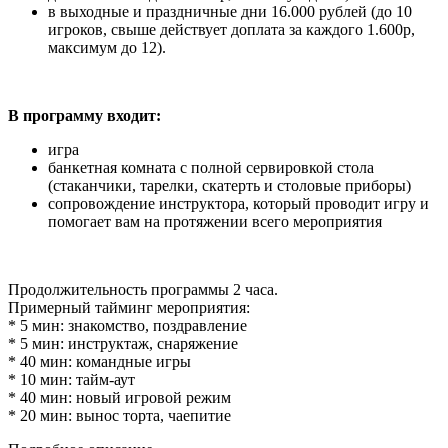
в выходные и праздничные дни 16.000 рублей (до 10
игроков, свыше действует доплата за каждого 1.600р,
максимум до 12).
В программу входит:
игра
банкетная комната с полной сервировкой стола
(стаканчики, тарелки, скатерть и столовые приборы)
сопровождение инструктора, который проводит игру и
помогает вам на протяжении всего мероприятия
Продолжительность программы 2 часа.
Примерный тайминг мероприятия:
* 5 мин: знакомство, поздравление
* 5 мин: инструктаж, снаряжение
* 40 мин: командные игры
* 10 мин: тайм-аут
* 40 мин: новый игровой режим
* 20 мин: вынос торта, чаепитие