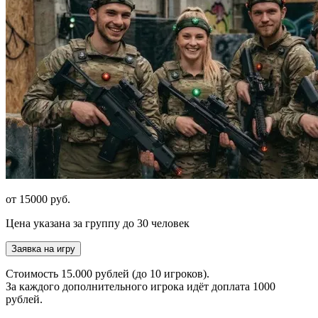
от 15000 руб.
Цена указана за группу до 30 человек
Заявка на игру
Стоимость 15.000 рублей (до 10 игроков).
За каждого дополнительного игрока идёт доплата 1000
рублей.