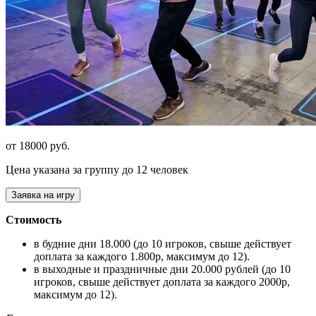
от 18000 руб.
Цена указана за группу до 12 человек
Заявка на игру
Стоимость
в будние дни 18.000 (до 10 игроков, свыше действует
доплата за каждого 1.800р, максимум до 12).
в выходные и праздничные дни 20.000 рублей (до 10
игроков, свыше действует доплата за каждого 2000р,
максимум до 12).