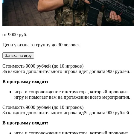
от 9000 руб.
Цена указана за группу до 30 человек
Заявка на игру
Стоимость 9000 рублей (до 10 игроков).
За каждого дополнительного игрока идёт доплата 900 рублей.
В программу входит:
игра и сопровождение инструктора, который проводит
игру и помогает вам на протяжении всего мероприятия.
Стоимость 9000 рублей (до 10 игроков).
За каждого дополнительного игрока идёт доплата 900 рублей.
В программу входит:
игра и сопровождение инструктора, который проводит