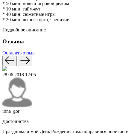
* 50 мин: новый игровой режим
* 10 мин: тайм-аут
* 40 мин: сюжетные игры
* 20 мин: вынос торта, чаепитие
Подробное описание
Отзывы
Оставить отзыв
28.06.2018 12:05
irina_gor
Достоинства
Праздновали мой День Рождения там: понравился полигон и