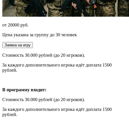
от 20000 руб.
Цена указана за группу до 30 человек
Заявка на игру
Стоимость 30.000 рублей (до 20 игроков).
За каждого дополнительного игрока идёт доплата 1500
рублей.
В программу входит:
Стоимость 30.000 рублей (до 20 игроков).
За каждого дополнительного игрока идёт доплата 1500
рублей.