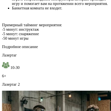
игру и помогает вам на протяжении всего мероприятия.
Банкетная комната не входит.
Примерный тайминг мероприятия:
-5 минут: инструктаж
-5 минут: снаряжение
-50 минут игры
Подробное описание
Лазертаг
10-30
6+
Лазертаг 2