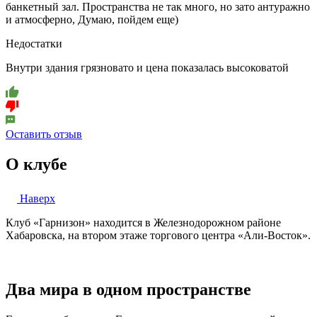
банкетный зал. Пространства не так много, но зато антуражно
и атмосферно, Думаю, пойдем еще)
Недостатки
Внутри здания грязновато и цена показалась высоковатой
Оставить отзыв
О клубе
Наверх
Клуб «Гарнизон» находится в Железнодорожном районе
Хабаровска, на втором этаже торгового центра «Али-Восток».
Два мира в одном пространстве