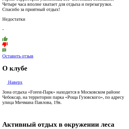
Четыре часа вполне хватает для отдыха и перезагрузки.
Спасибо за приятный отдых!
Недостатки
-
Оставить отзыв
О клубе
Наверх
Зона отдыха «Forest-Парк» находится в Московском районе
Чебоксар, на территории парка «Роща Гузовского», по адресу
улица Мичмана Павлова, 19в.
Активный отдых в окружении леса