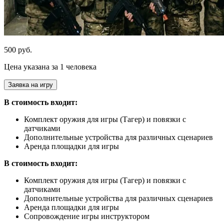
500 руб.
Цена указана за 1 человека
Заявка на игру
В стоимость входит:
Комплект оружия для игры (Тагер) и повязки с
датчиками
Дополнительные устройства для различных сценариев
Аренда площадки для игры
В стоимость входит:
Комплект оружия для игры (Тагер) и повязки с
датчиками
Дополнительные устройства для различных сценариев
Аренда площадки для игры
Сопровождение игры инструктором