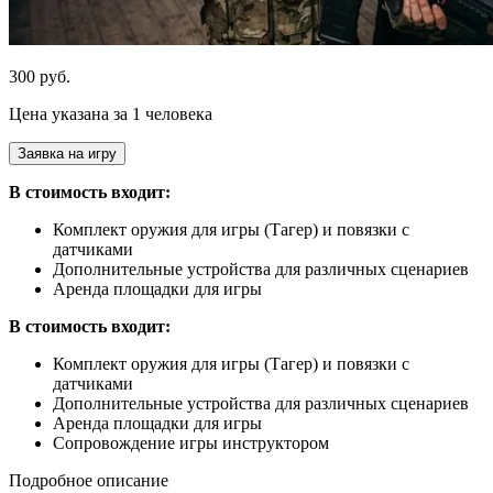
300 руб.
Цена указана за 1 человека
Заявка на игру
В стоимость входит:
Комплект оружия для игры (Тагер) и повязки с
датчиками
Дополнительные устройства для различных сценариев
Аренда площадки для игры
В стоимость входит:
Комплект оружия для игры (Тагер) и повязки с
датчиками
Дополнительные устройства для различных сценариев
Аренда площадки для игры
Сопровождение игры инструктором
Подробное описание