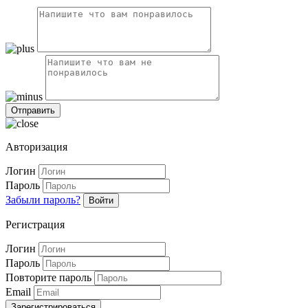
Авторизация
Логин
Пароль
Забыли пароль?
Войти
Регистрация
Логин
Пароль
Повторите пароль
Email
Зарегистрироваться