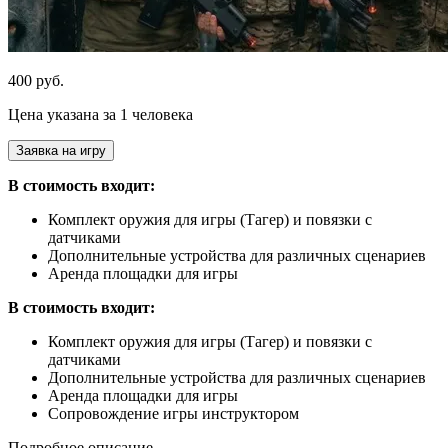
400 руб.
Цена указана за 1 человека
Заявка на игру
В стоимость входит:
Комплект оружия для игры (Тагер) и повязки с
датчиками
Дополнительные устройства для различных сценариев
Аренда площадки для игры
В стоимость входит:
Комплект оружия для игры (Тагер) и повязки с
датчиками
Дополнительные устройства для различных сценариев
Аренда площадки для игры
Сопровождение игры инструктором
Подробное описание