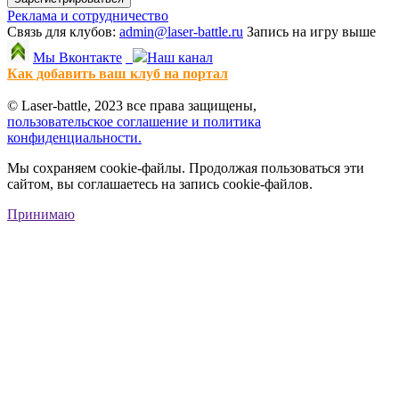
Реклама и сотрудничество
Связь для клубов:
admin@laser-battle.ru
Запись на игру выше
Мы Вконтакте
Наш канал
Как добавить ваш клуб на портал
© Laser-battle, 2023 все права защищены,
пользовательское соглашение и политика
конфиденциальности.
Мы сохраняем cookie-файлы. Продолжая пользоваться эти
сайтом, вы соглашаетесь на запись cookie-файлов.
Принимаю