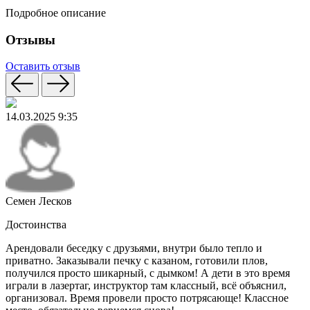
Подробное описание
Отзывы
Оставить отзыв
14.03.2025 9:35
Семен Лесков
Достоинства
Арендовали беседку с друзьями, внутри было тепло и
приватно. Заказывали печку с казаном, готовили плов,
получился просто шикарный, с дымком! А дети в это время
играли в лазертаг, инструктор там классный, всё объяснил,
организовал. Время провели просто потрясающе! Классное