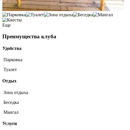
Еще
Преимущества клуба
Удобства
Парковка
Туалет
Отдых
Зона отдыха
Беседка
Мангал
Услуги