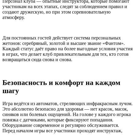
Персонал клуба — опытные инструктора, которые помогают
участникам на всех этапах, следят за соблюдением правил и
создают дружескую, но при этом соревновательную
атмосферу.
Для постоянных гостей действует система персональных
жетонов: серебряный, золотой и высшее звание «Фантом».
Каждый статус даёт право на более выгодные условия участия
в играх, что делает клуб привлекательным для тех, кто готов
возвращаться сюда снова и снова.
Безопасность и комфорт на каждом
шагу
Игра ведётся из автоматов, стреляющих инфракрасным лучом.
Это абсолютно безопасно для здоровья — нет красок, масок,
синяков или болевых ощущений. На голове у каждого игрока
повязка с датчиками, которые фиксируют попадания.
Оборудование современное и регулярно обслуживается.
Перед началом игры все участники проходят инструктаж,