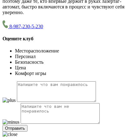
поэтому даже те, кто впервые держит в руках лазертаг-
автомат, быстро включаются в процесс и чувствуют себя
уверенно.
8-987-230-5-230
Оцените клуб
Месторасположение
Персонал
Безопасность
Цена
Комфорт игры