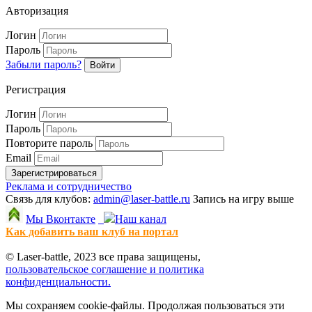
Авторизация
Логин
Пароль
Забыли пароль?
Войти
Регистрация
Логин
Пароль
Повторите пароль
Email
Зарегистрироваться
Реклама и сотрудничество
Связь для клубов:
admin@laser-battle.ru
Запись на игру выше
Мы Вконтакте
Наш канал
Как добавить ваш клуб на портал
© Laser-battle, 2023 все права защищены,
пользовательское соглашение и политика
конфиденциальности.
Мы сохраняем cookie-файлы. Продолжая пользоваться эти