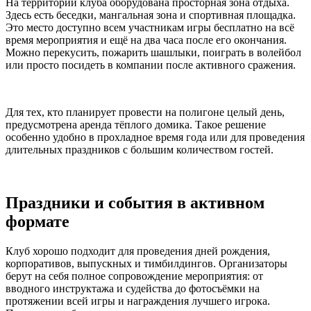
На территории клуба оборудована просторная зона отдыха.
Здесь есть беседки, мангальная зона и спортивная площадка.
Это место доступно всем участникам игры бесплатно на всё
время мероприятия и ещё на два часа после его окончания.
Можно перекусить, пожарить шашлыки, поиграть в волейбол
или просто посидеть в компании после активного сражения.
Для тех, кто планирует провести на полигоне целый день,
предусмотрена аренда тёплого домика. Такое решение
особенно удобно в прохладное время года или для проведения
длительных праздников с большим количеством гостей.
Праздники и события в активном
формате
Клуб хорошо подходит для проведения дней рождения,
корпоративов, выпускных и тимбилдингов. Организаторы
берут на себя полное сопровождение мероприятия: от
вводного инструктажа и судейства до фотосъёмки на
протяжении всей игры и награждения лучшего игрока.