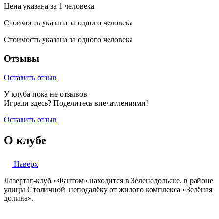
Цена указана за 1 человека
Стоимость указана за одного человека
Стоимость указана за одного человека
Отзывы
Оставить отзыв
У клуба пока не отзывов.
Играли здесь? Поделитесь впечатлениями!
Оставить отзыв
О клубе
Наверх
Лазертаг-клуб «Фантом» находится в Зеленодольске, в районе
улицы Столичной, неподалёку от жилого комплекса «Зелёная
долина».