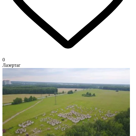
0
Лазертаг