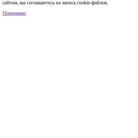
сайтом, вы соглашаетесь на запись cookie-файлов.
Принимаю