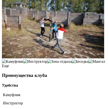
Еще
Преимущества клуба
Удобства
Камуфляж
Инструктор