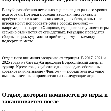
В клубе разработано несколько сценариев для разного уровня
подготовки. Новички проходят вводный инструктаж и
пробуют силы в классических командных боях, а опытные
игроки могут попробовать себя в особых режимах —
например, в сценарии «Хищник», где правила и условия игры
серьёзно отличаются от стандартных. Регулярно проводятся
сборные игры, куда можно прийти одному — команду
подберут на месте.
Отдельного внимания заслуживают турниры. В 2017, 2021 и
2025 годах на базе клуба проходил Всероссийский лазертаг-
турнир. Кроме того, клуб ежегодно проводит собственные
соревнования на звание «Фантом» — победители получают
именные жетоны и привилегии на последующие игры.
Отдых, который начинается до игры и
заканчивается после