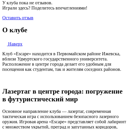
У клуба пока не отзывов.
Играли здесь? Поделитесь впечатлениями!
Оставить отзыв
О клубе
Наверх
Клуб «Escape» находится в Первомайском районе Ижевска,
вблизи Удмуртского государственного университета.
Расположение в центре города делает его удобным для
посещения как студентам, так и жителям соседних районов.
Лазертаг в центре города: погружение
в футуристический мир
Основное направление клуба — лазертаг, современная
тактическая игра с использованием безопасного лазерного
оружия. Игровая арена «Escape» представляет собой лабиринт
с множеством укрытий, преград и запутанных коридоров,