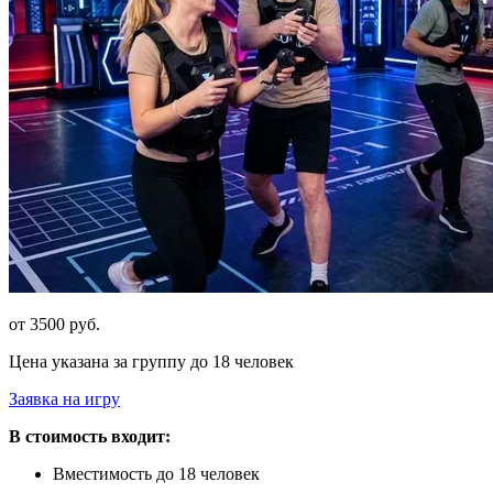
от 3500 руб.
Цена указана за группу до 18 человек
Заявка на игру
В стоимость входит:
Вместимость до 18 человек