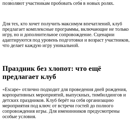
позволяют участникам пробовать себя в новых ролях.
Для тех, кто хочет получить максимум впечатлений, клуб
предлагает комплексные программы, включающие не только
игру, но и дополнительное сопровождение. Сценарии
адаптируются под уровень подготовки и возраст участников,
что делает каждую игру уникальной.
Праздник без хлопот: что ещё
предлагает клуб
«Escape» отлично подходит для проведения дней рождения,
корпоративных мероприятий, выпускных, тимбилдингов и
детских праздников. Клуб берёт на себя организацию
мероприятия под ключ: от встречи гостей до полного
сопровождения игры. Для именинников предусмотрены
особые условия.