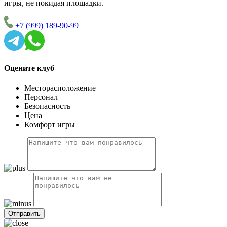
игры, не покидая площадки.
+7 (999) 189-90-99
Оцените клуб
Месторасположение
Персонал
Безопасность
Цена
Комфорт игры