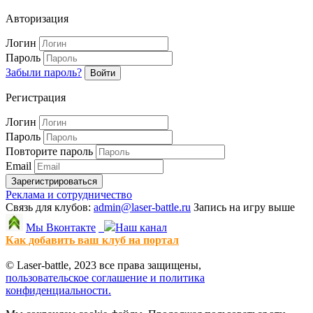
Авторизация
Логин
Пароль
Забыли пароль?
Войти
Регистрация
Логин
Пароль
Повторите пароль
Email
Зарегистрироваться
Реклама и сотрудничество
Связь для клубов:
admin@laser-battle.ru
Запись на игру выше
Мы Вконтакте
Наш канал
Как добавить ваш клуб на портал
© Laser-battle, 2023 все права защищены,
пользовательское соглашение и политика
конфиденциальности.