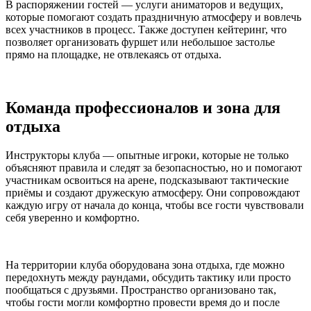
В распоряжении гостей — услуги аниматоров и ведущих,
которые помогают создать праздничную атмосферу и вовлечь
всех участников в процесс. Также доступен кейтеринг, что
позволяет организовать фуршет или небольшое застолье
прямо на площадке, не отвлекаясь от отдыха.
Команда профессионалов и зона для
отдыха
Инструкторы клуба — опытные игроки, которые не только
объясняют правила и следят за безопасностью, но и помогают
участникам освоиться на арене, подсказывают тактические
приёмы и создают дружескую атмосферу. Они сопровождают
каждую игру от начала до конца, чтобы все гости чувствовали
себя уверенно и комфортно.
На территории клуба оборудована зона отдыха, где можно
передохнуть между раундами, обсудить тактику или просто
пообщаться с друзьями. Пространство организовано так,
чтобы гости могли комфортно провести время до и после