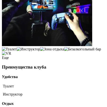
Еще
Преимущества клуба
Удобства
Туалет
Инструктор
Отдых