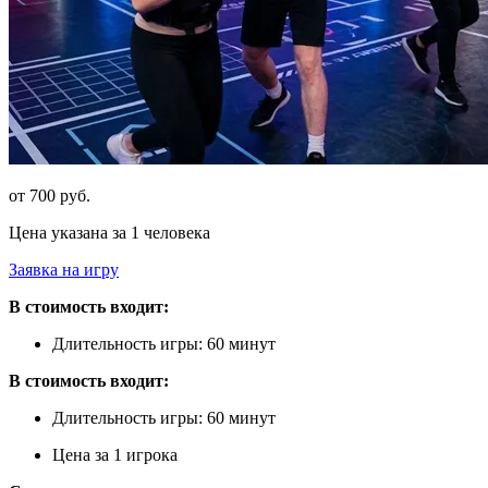
от 700 руб.
Цена указана за 1 человека
Заявка на игру
В стоимость входит:
Длительность игры: 60 минут
В стоимость входит:
Длительность игры: 60 минут
Цена за 1 игрока