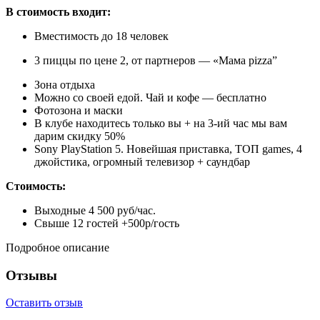
В стоимость входит:
Вместимость до 18 человек
3 пиццы по цене 2, от партнеров — «Мама pizza”
Зона отдыха
Можно со своей едой. Чай и кофе — бесплатно
Фотозона и маски
В клубе находитесь только вы + на 3-ий час мы вам
дарим скидку 50%
Sony PlayStation 5. Новейшая приставка, ТОП games, 4
джойстика, огромный телевизор + саундбар
Стоимость:
Выходные 4 500 руб/час.
Свыше 12 гостей +500р/гость
Подробное описание
Отзывы
Оставить отзыв