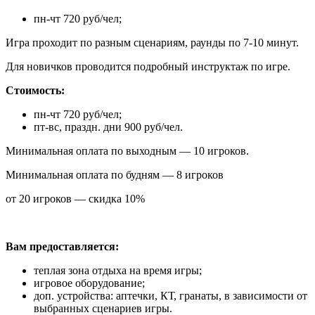
пн-чт 720 руб/чел;
Игра проходит по разным сценариям, раунды по 7-10 минут.
Для новичков проводится подробный инструктаж по игре.
Стоимость:
пн-чт 720 руб/чел;
пт-вс, праздн. дни 900 руб/чел.
Минимальная оплата по выходным — 10 игроков.
Минимальная оплата по будням — 8 игроков
от 20 игроков — скидка 10%
Вам предоставляется:
теплая зона отдыха на время игры;
игровое оборудование;
доп. устройства: аптечки, КТ, гранаты, в зависимости от
выбранных сценариев игры.