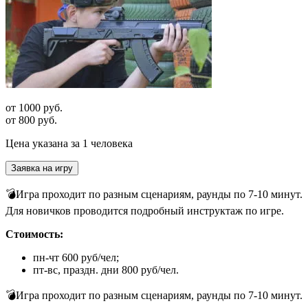
от 1000 руб.
от 800 руб.
Цена указана за 1 человека
Заявка на игру
💣Игра проходит по разным сценариям, раунды по 7-10 минут.
Для новичков проводится подробный инструктаж по игре.
Стоимость:
пн-чт 600 руб/чел;
пт-вс, праздн. дни 800 руб/чел.
💣Игра проходит по разным сценариям, раунды по 7-10 минут.