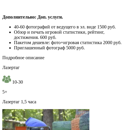
Дополнительно: Доп. услуги.
40-60 фотографий от ведущего в эл. виде 1500 руб.
Обзор и печать игровой статистики, рейтинг,
достижения. 600 руб.
Пакетом дешевле: фото+игровая статистика 2000 руб.
Приглашенный фотограф 5000 руб.
Подробное описание
Лазертаг
10-30
5+
Лазертаг 1,5 часа