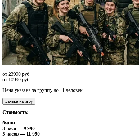
от 23990 руб.
от 10990 руб.
Цена указана за группу до 11 человек
Заявка на игру
Стоимость:
будни
3 часа — 9 990
5 часов — 11 990