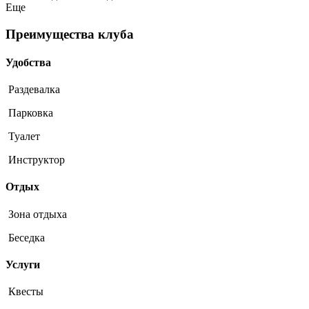
Еще
Преимущества клуба
Удобства
Раздевалка
Парковка
Туалет
Инструктор
Отдых
Зона отдыха
Беседка
Услуги
Квесты