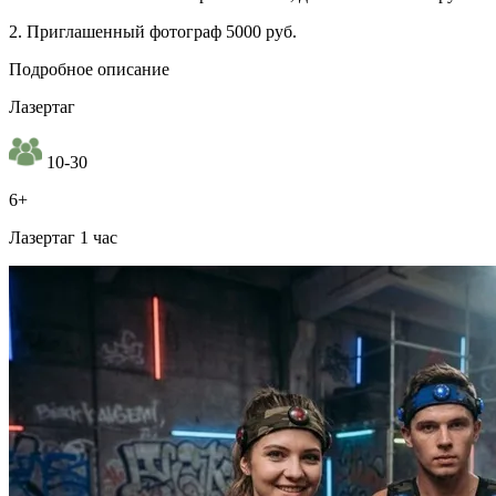
2. Приглашенный фотограф 5000 руб.
Подробное описание
Лазертаг
10-30
6+
Лазертаг 1 час