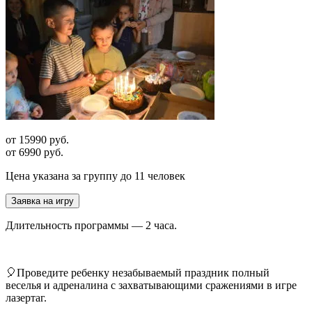
от 15990 руб.
от 6990 руб.
Цена указана за группу до 11 человек
Заявка на игру
Длительность программы — 2 часа.
🎈Проведите ребенку незабываемый праздник полный
веселья и адреналина с захватывающими сражениями в игре
лазертаг.