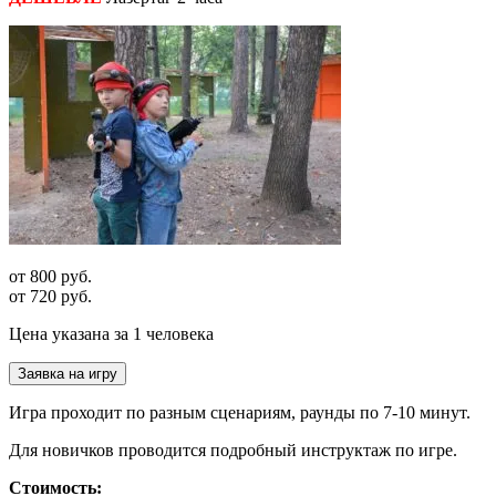
от 800 руб.
от 720 руб.
Цена указана за 1 человека
Заявка на игру
Игра проходит по разным сценариям, раунды по 7-10 минут.
Для новичков проводится подробный инструктаж по игре.
Стоимость: