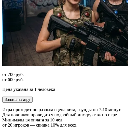
от 700 руб.
от 600 руб.
Цена указана за 1 человека
Заявка на игру
Игра проходит по разным сценариям, раунды по 7-10 минут.
Для новичков проводится подробный инструктаж по игре.
Минимальная оплата за 10 чел.
от 20 игроков — скидка 10% для всех.