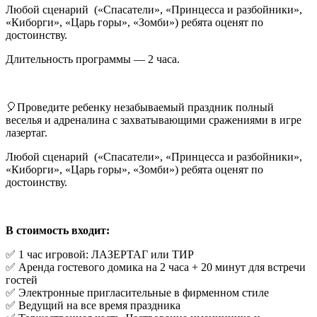
Любой сценарий («Спасатели», «Принцесса и разбойники»,
«Киборги», «Царь горы», «Зомби») ребята оценят по
достоинству.
Длительность программы — 2 часа.
🎈Проведите ребенку незабываемый праздник полный
веселья и адреналина с захватывающими сражениями в игре
лазертаг.
Любой сценарий («Спасатели», «Принцесса и разбойники»,
«Киборги», «Царь горы», «Зомби») ребята оценят по
достоинству.
В стоимость входит:
✅ 1 час игровой: ЛАЗЕРТАГ или ТИР
✅ Аренда гостевого домика на 2 часа + 20 минут для встречи
гостей
✅ Электронные пригласительные в фирменном стиле
✅ Ведущий на все время праздника