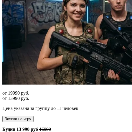
от 19990 руб.
от 13990 руб.
Цена указана за группу до 11 человек
Заявка на игру
Будни 13 990 руб
16990