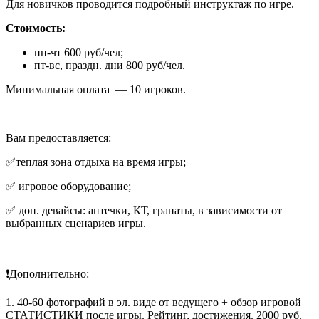
Для новичков проводится подробный инструктаж по игре.
Стоимость:
пн-чт 600 руб/чел;
пт-вс, праздн. дни 800 руб/чел.
Минимальная оплата — 10 игроков.
Вам предоставляется:
✅теплая зона отдыха на время игры;
✅ игровое оборудование;
✅ доп. девайсы: аптечки, КТ, гранаты, в зависимости от
выбранных сценариев игры.
❗Дополнительно:
1. 40-60 фотографий в эл. виде от ведущего + обзор игровой
СТАТИСТИКИ после игры. Рейтинг, достижения. 2000 руб.