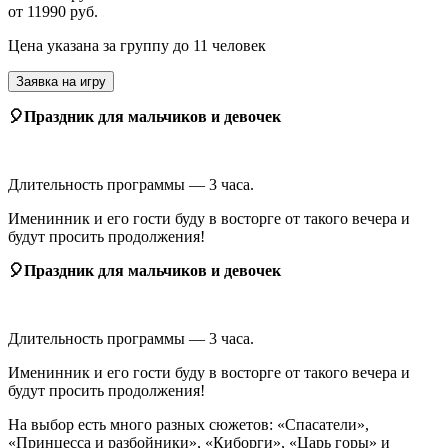
от 11990 руб.
Цена указана за группу до 11 человек
Заявка на игру
🎈Праздник для мальчиков и девочек
Длительность программы — 3 часа.
Именинник и его гости буду в восторге от такого вечера и
будут просить продолжения!
🎈Праздник для мальчиков и девочек
Длительность программы — 3 часа.
Именинник и его гости буду в восторге от такого вечера и
будут просить продолжения!
На выбор есть много разных сюжетов: «Спасатели»,
«Принцесса и разбойники», «Киборги», «Царь горы» и