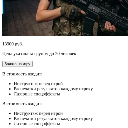
13900 руб.
Цена указана за группу до 20 человек
Заявка на игру
В стоимость входит:
Инструктаж перед игрой
Распечатки результатов каждому игроку
Лазерные спецэффекты
В стоимость входит:
Инструктаж перед игрой
Распечатки результатов каждому игроку
Лазерные спецэффекты