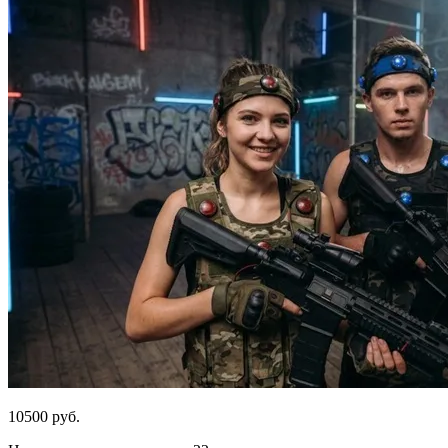
10500 руб.