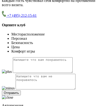
каждый гость чувствовал себя комфортно на протяжении
всего визита.
+7 (495) 212-15-61
Оцените клуб
Месторасположение
Персонал
Безопасность
Цена
Комфорт игры
Авторизация