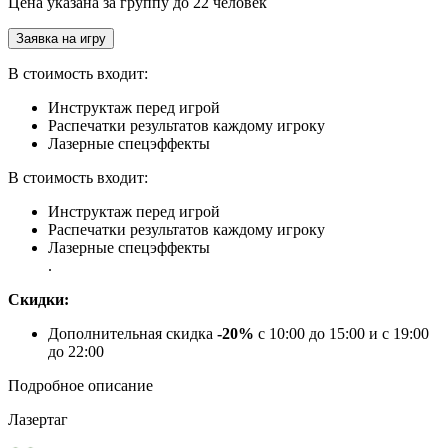
Цена указана за группу до 22 человек
Заявка на игру
В стоимость входит:
Инструктаж перед игрой
Распечатки результатов каждому игроку
Лазерные спецэффекты
В стоимость входит:
Инструктаж перед игрой
Распечатки результатов каждому игроку
Лазерные спецэффекты
.
Скидки:
Дополнительная скидка
-20%
с 10:00 до 15:00 и с 19:00
до 22:00
Подробное описание
Лазертаг