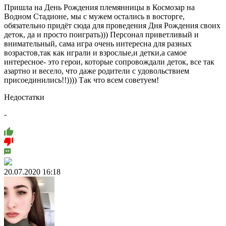
Пришла на День Рождения племянницы в Космозар на
Водном Стадионе, мы с мужем остались в восторге,
обязательно придёт сюда для проведения Дня Рождения своих
деток, да и просто поиграть))) Персонал приветливый и
внимательный, сама игра очень интересна для разных
возрастов,так как играли и взрослые,и детки,а самое
интересное- это герои, которые сопровождали деток, все так
азартно и весело, что даже родители с удовольствием
присоединились!!)))) Так что всем советуем!
Недостатки
-
20.07.2020 16:18