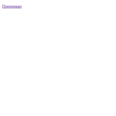
Принимаю