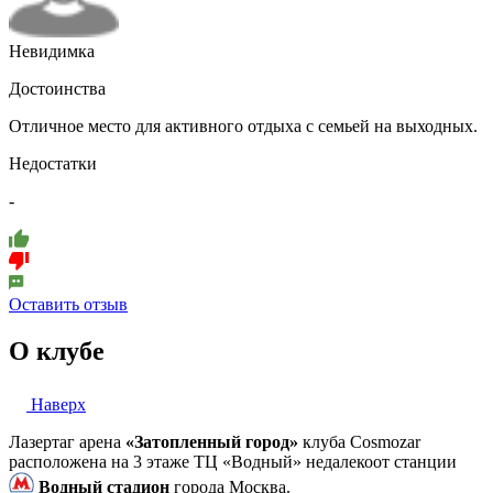
Невидимка
Достоинства
Отличное место для активного отдыха с семьей на выходных.
Недостатки
-
Оставить отзыв
О клубе
Наверх
Лазертаг арена
«Затопленный город»
клуба Cosmozar
расположена на 3 этаже ТЦ «Водный» недалекоот станции
Водный стадион
города Москва.