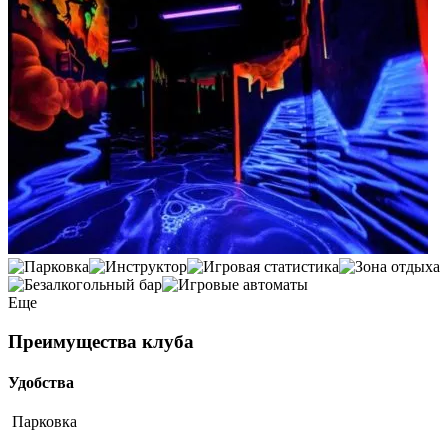
Еще
Преимущества клуба
Удобства
Парковка