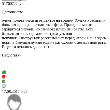
51760722_vk
Достоинства
очень понравилась игра центре на водном!!Очень красивая и
большая арена ,приятная атмосфера. Правда не могли
зарядиться сначала, но сами оказались виноваты. Есть
банкетная зона, где можно отдохнуть или
покушать.Инструктаж рассказывают перед игрой.Цены здесь
норм, в будущем думаю ещё не раз сходим с детьми поиграть.
В целом остались довольны.
Недостатки
-
17.08.2017 9:27