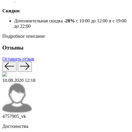
.
Скидки:
Дополнительная скидка
-20%
с 10:00 до 12:00 и с 19:00
до 22:00
Подробное описание
Отзывы
Оставить отзыв
10.08.2020 12:18
4757905_vk
Достоинства