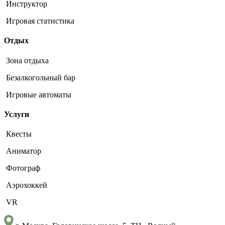
Инструктор
Игровая статистика
Отдых
Зона отдыха
Безалкогольный бар
Игровые автоматы
Услуги
Квесты
Аниматор
Фотограф
Аэрохоккей
VR