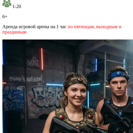
1-20
6+
Аренда игровой арены на 1 час
по пятницам, выходным и
праздникам