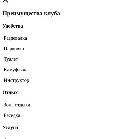
Преимущества клуба
Удобства
Раздевалка
Парковка
Туалет
Камуфляж
Инструктор
Отдых
Зона отдыха
Беседка
Услуги