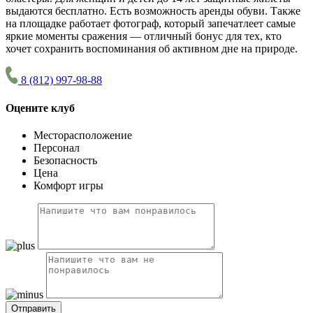
выдаются бесплатно. Есть возможность аренды обуви. Также
на площадке работает фотограф, который запечатлеет самые
яркие моменты сражения — отличный бонус для тех, кто
хочет сохранить воспоминания об активном дне на природе.
8 (812) 997-98-88
Оцените клуб
Месторасположение
Персонал
Безопасность
Цена
Комфорт игры