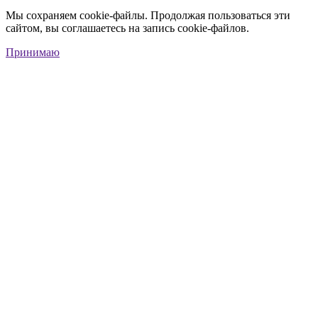
Мы сохраняем cookie-файлы. Продолжая пользоваться эти
сайтом, вы соглашаетесь на запись cookie-файлов.
Принимаю