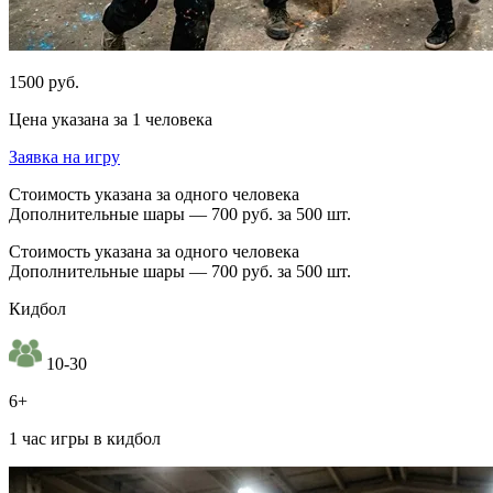
1500 руб.
Цена указана за 1 человека
Заявка на игру
Стоимость указана за одного человека
Дополнительные шары — 700 руб. за 500 шт.
Стоимость указана за одного человека
Дополнительные шары — 700 руб. за 500 шт.
Кидбол
10-30
6+
1 час игры в кидбол