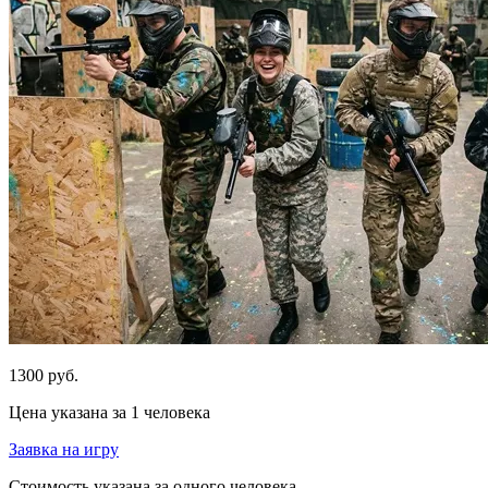
1300 руб.
Цена указана за 1 человека
Заявка на игру
Стоимость указана за одного человека