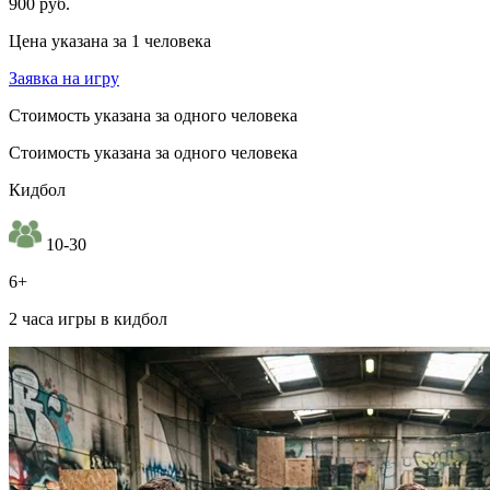
900 руб.
Цена указана за 1 человека
Заявка на игру
Стоимость указана за одного человека
Стоимость указана за одного человека
Кидбол
10-30
6+
2 часа игры в кидбол