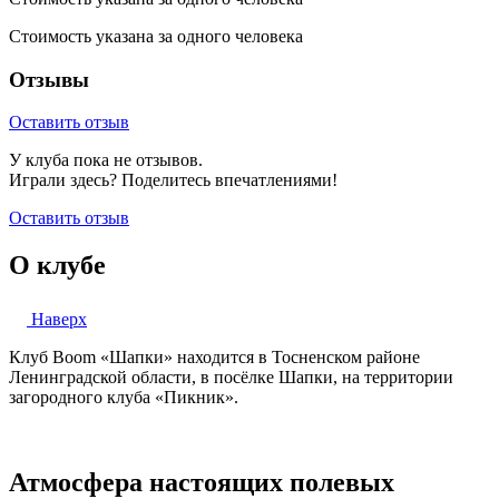
Стоимость указана за одного человека
Отзывы
Оставить отзыв
У клуба пока не отзывов.
Играли здесь? Поделитесь впечатлениями!
Оставить отзыв
О клубе
Наверх
Клуб Boom «Шапки» находится в Тосненском районе
Ленинградской области, в посёлке Шапки, на территории
загородного клуба «Пикник».
Атмосфера настоящих полевых