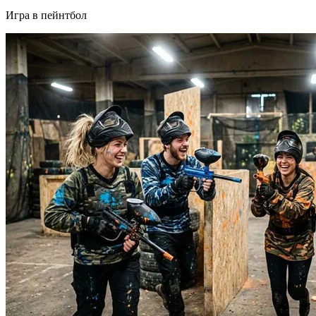
Игра в пейнтбол