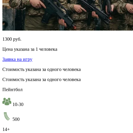
1300 руб.
Цена указана за 1 человека
Заявка на игру
Стоимость указана за одного человека
Стоимость указана за одного человека
Пейнтбол
10-30
500
14+