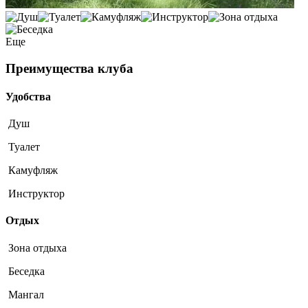
Еще
Преимущества клуба
Удобства
Душ
Туалет
Камуфляж
Инструктор
Отдых
Зона отдыха
Беседка
Мангал