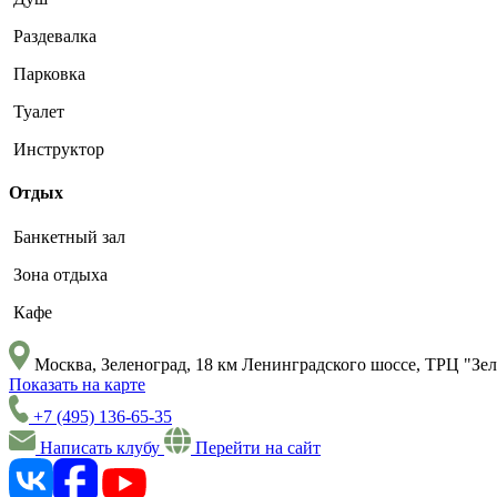
Раздевалка
Парковка
Туалет
Инструктор
Отдых
Банкетный зал
Зона отдыха
Кафе
Москва, Зеленоград, 18 км Ленинградского шоссе, ТРЦ "Зел
Показать на карте
+7 (495) 136-65-35
Написать клубу
Перейти на сайт