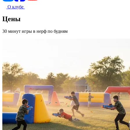
О клубе
Цены
30 минут игры в нерф по будням