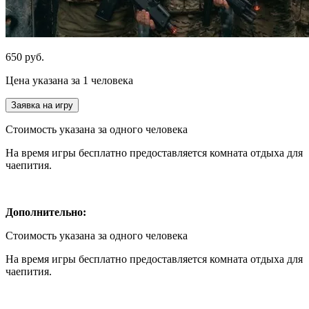
650 руб.
Цена указана за 1 человека
Заявка на игру
Стоимость указана за одного человека
На время игры бесплатно предоставляется комната отдыха для
чаепития.
Дополнительно:
Стоимость указана за одного человека
На время игры бесплатно предоставляется комната отдыха для
чаепития.