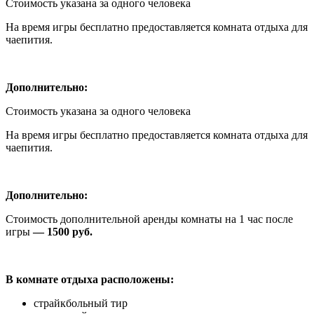
Стоимость указана за одного человека
На время игры бесплатно предоставляется комната отдыха для
чаепития.
Дополнительно:
Стоимость указана за одного человека
На время игры бесплатно предоставляется комната отдыха для
чаепития.
Дополнительно:
Стоимость дополнительной аренды комнаты на 1 час после
игры
— 1500 руб.
В комнате отдыха расположены:
страйкбольный тир