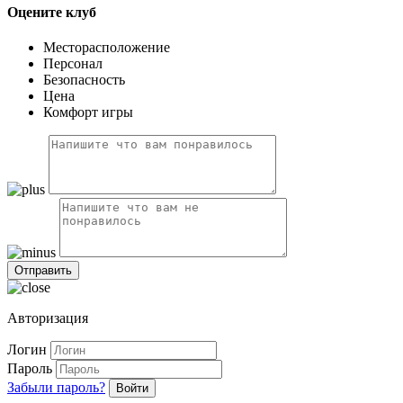
Оцените клуб
Месторасположение
Персонал
Безопасность
Цена
Комфорт игры
Авторизация
Логин
Пароль
Забыли пароль?
Войти