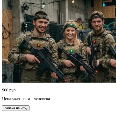
900 руб.
Цена указана за 1 человека
Заявка на игру