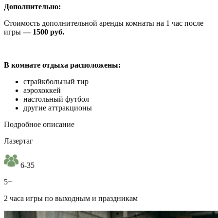
Дополнительно:
Стоимость дополнительной аренды комнаты на 1 час после
игры
— 1500 руб.
В комнате отдыха расположены:
страйкбольный тир
аэрохоккей
настольный футбол
другие аттракционы
Подробное описание
Лазертаг
6-35
5+
2 часа игры по выходным и праздникам