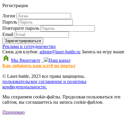
Регистрация
Логин
Пароль
Повторите пароль
Email
Зарегистрироваться
Реклама и сотрудничество
Связь для клубов:
admin@laser-battle.ru
Запись на игру выше
Мы Вконтакте
Наш канал
Как добавить ваш клуб на портал
© Laser-battle, 2023 все права защищены,
пользовательское соглашение и политика
конфиденциальности.
Мы сохраняем cookie-файлы. Продолжая пользоваться эти
сайтом, вы соглашаетесь на запись cookie-файлов.
Принимаю