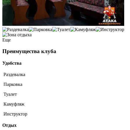
Еще
Преимущества клуба
Удобства
Раздевалка
Парковка
Туалет
Камуфляж
Инструктор
Отдых