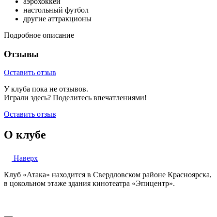
аэрохоккей
настольный футбол
другие аттракционы
Подробное описание
Отзывы
Оставить отзыв
У клуба пока не отзывов.
Играли здесь? Поделитесь впечатлениями!
Оставить отзыв
О клубе
Наверх
Клуб «Атака» находится в Свердловском районе Красноярска,
в цокольном этаже здания кинотеатра «Эпицентр».