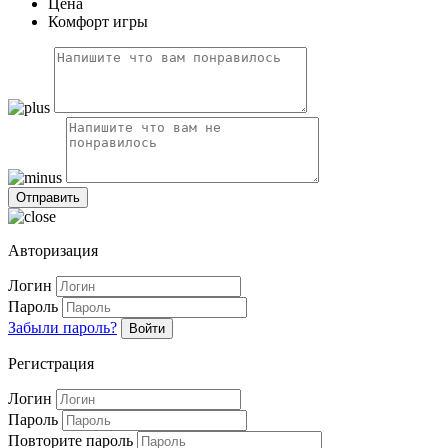
Цена
Комфорт игры
Авторизация
Логин
Пароль
Забыли пароль?
Войти
Регистрация
Логин
Пароль
Повторите пароль