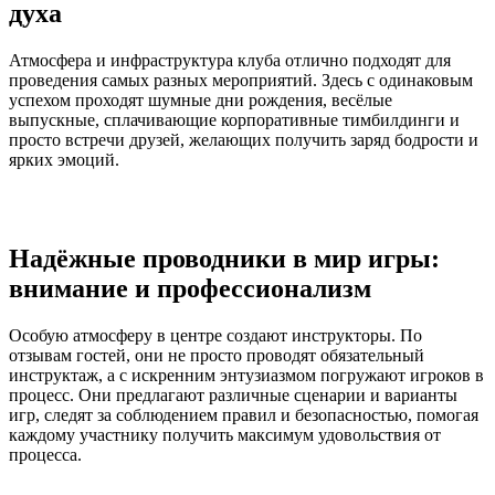
духа
Атмосфера и инфраструктура клуба отлично подходят для
проведения самых разных мероприятий. Здесь с одинаковым
успехом проходят шумные дни рождения, весёлые
выпускные, сплачивающие корпоративные тимбилдинги и
просто встречи друзей, желающих получить заряд бодрости и
ярких эмоций.
Надёжные проводники в мир игры:
внимание и профессионализм
Особую атмосферу в центре создают инструкторы. По
отзывам гостей, они не просто проводят обязательный
инструктаж, а с искренним энтузиазмом погружают игроков в
процесс. Они предлагают различные сценарии и варианты
игр, следят за соблюдением правил и безопасностью, помогая
каждому участнику получить максимум удовольствия от
процесса.