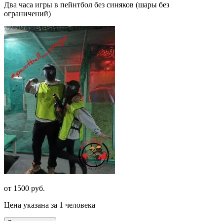
Два часа игры в пейнтбол без синяков (шары без
ограничений)
от 1500 руб.
Цена указана за 1 человека