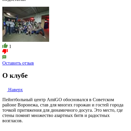
1
Оставить отзыв
О клубе
Наверх
Пейнтбольный центр AmiGO обосновался в Советском
районе Воронежа, став для многих горожан и гостей города
точкой притяжения для динамичного досуга. Это место, где
стены помнят множество азартных битв и радостных
возгласов.