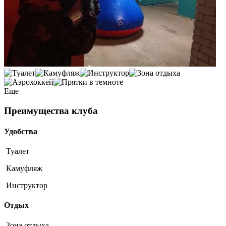
Еще
Преимущества клуба
Удобства
Туалет
Камуфляж
Инструктор
Отдых
Зона отдыха