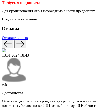
Требуется предоплата
Для бронирования игры необходимо внести предоплату.
Подробное описание
Отзывы
Оставить отзыв
13.01.2024 18:43
v-ka
Достоинства
Отмечали детский день рождения,играли дети и взрослые,
довольны абсолютно все!!!! Полный восторг!!! Всё чисто