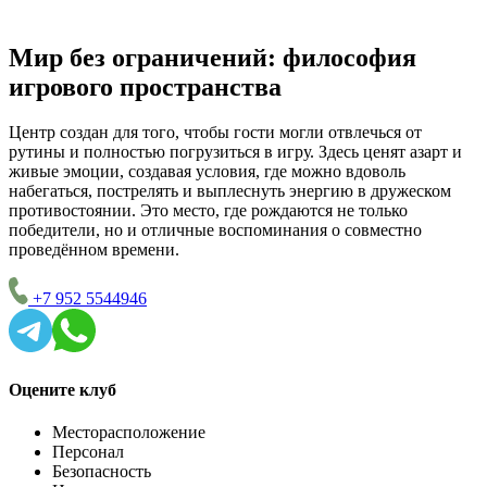
Мир без ограничений: философия
игрового пространства
Центр создан для того, чтобы гости могли отвлечься от
рутины и полностью погрузиться в игру. Здесь ценят азарт и
живые эмоции, создавая условия, где можно вдоволь
набегаться, пострелять и выплеснуть энергию в дружеском
противостоянии. Это место, где рождаются не только
победители, но и отличные воспоминания о совместно
проведённом времени.
+7 952 5544946
Оцените клуб
Месторасположение
Персонал
Безопасность