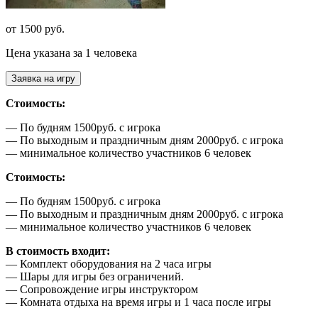
от 1500 руб.
Цена указана за 1 человека
Заявка на игру
Стоимость:
— По будням 1500руб. с игрока
— По выходным и праздничным дням 2000руб. с игрока
— минимальное количество участников 6 человек
Стоимость:
— По будням 1500руб. с игрока
— По выходным и праздничным дням 2000руб. с игрока
— минимальное количество участников 6 человек
В стоимость входит:
— Комплект оборудования на 2 часа игры
— Шары для игры без ограничений.
— Сопровождение игры инструктором
— Комната отдыха на время игры и 1 часа после игры