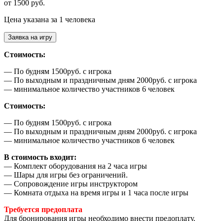
от 1500 руб.
Цена указана за 1 человека
Заявка на игру
Стоимость:
— По будням 1500руб. с игрока
— По выходным и праздничным дням 2000руб. с игрока
— минимальное количество участников 6 человек
Стоимость:
— По будням 1500руб. с игрока
— По выходным и праздничным дням 2000руб. с игрока
— минимальное количество участников 6 человек
В стоимость входит:
— Комплект оборудования на 2 часа игры
— Шары для игры без ограничений.
— Сопровождение игры инструктором
— Комната отдыха на время игры и 1 часа после игры
Требуется предоплата
Для бронирования игры необходимо внести предоплату.