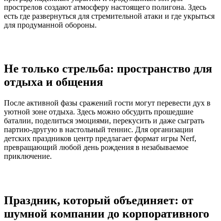
прострелов создают атмосферу настоящего полигона. Здесь
есть где развернуться для стремительной атаки и где укрыться
для продуманной обороны.
Не только стрельба: пространство для
отдыха и общения
После активной фазы сражений гости могут перевести дух в
уютной зоне отдыха. Здесь можно обсудить прошедшие
баталии, поделиться эмоциями, перекусить и даже сыграть
партию-другую в настольный теннис. Для организации
детских праздников центр предлагает формат игры Nerf,
превращающий любой день рождения в незабываемое
приключение.
Праздник, который объединяет: от
шумной компании до корпоративного