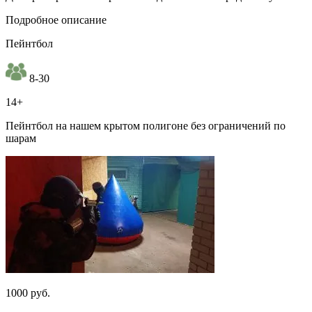
Подробное описание
Пейнтбол
8-30
14+
Пейнтбол на нашем крытом полигоне без ограничений по
шарам
1000 руб.