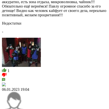
аккуратно, есть зона отдыха, микроволновка, чайник!!!
Обязательно ещё вернёмся! Павлу огромное спасибо за его
детище! Видно как человек кайфует от своего дела, нереально
позитивный, желаем процветания!!!
Недостатки
-
1
06.01.2023 19:04