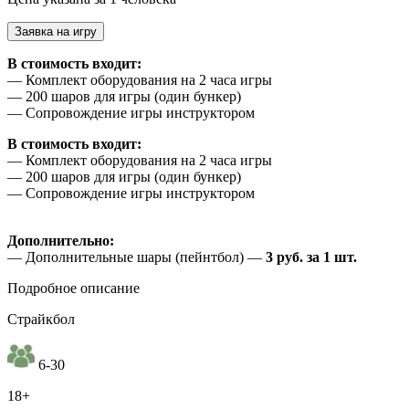
Заявка на игру
В стоимость входит:
— Комплект оборудования на 2 часа игры
— 200 шаров для игры (один бункер)
— Сопровождение игры инструктором
В стоимость входит:
— Комплект оборудования на 2 часа игры
— 200 шаров для игры (один бункер)
— Сопровождение игры инструктором
Дополнительно:
— Дополнительные шары (пейнтбол) —
3 руб. за 1 шт.
Подробное описание
Страйкбол
6-30
18+