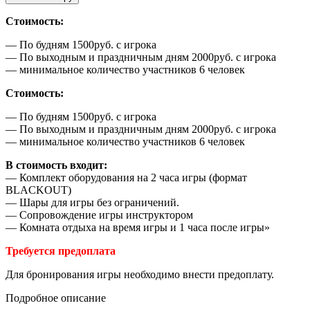
Стоимость:
— По будням 1500руб. с игрока
— По выходным и праздничным дням 2000руб. с игрока
— минимальное количество участников 6 человек
Стоимость:
— По будням 1500руб. с игрока
— По выходным и праздничным дням 2000руб. с игрока
— минимальное количество участников 6 человек
В стоимость входит:
— Комплект оборудования на 2 часа игры (формат
BLACKOUT)
— Шары для игры без ограничений.
— Сопровождение игры инструктором
— Комната отдыха на время игры и 1 часа после игры»
Требуется предоплата
Для бронирования игры необходимо внести предоплату.
Подробное описание