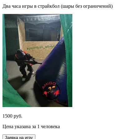
Два часа игры в страйкбол (шары без ограничений)
1500 руб.
Цена указана за 1 человека
Заявка на игру