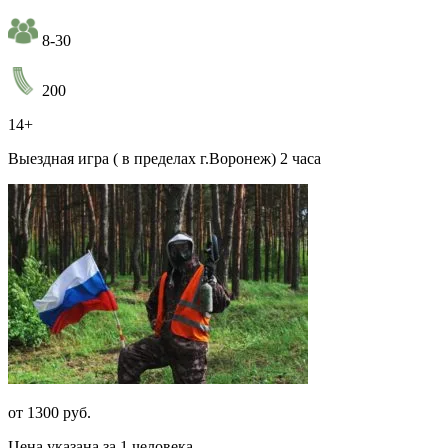
8-30
200
14+
Выездная игра ( в пределах г.Воронеж) 2 часа
от 1300 руб.
Цена указана за 1 человека