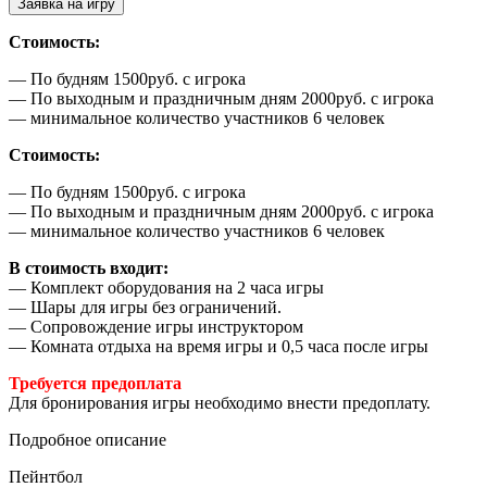
Заявка на игру
Стоимость:
— По будням 1500руб. с игрока
— По выходным и праздничным дням 2000руб. с игрока
— минимальное количество участников 6 человек
Стоимость:
— По будням 1500руб. с игрока
— По выходным и праздничным дням 2000руб. с игрока
— минимальное количество участников 6 человек
В стоимость входит:
— Комплект оборудования на 2 часа игры
— Шары для игры без ограничений.
— Сопровождение игры инструктором
— Комната отдыха на время игры и 0,5 часа после игры
Требуется предоплата
Для бронирования игры необходимо внести предоплату.
Подробное описание
Пейнтбол