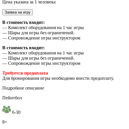
Цена указана за 1 человека
Заявка на игру
В стоимость входит:
— Комплект оборудования на 1 час игры
— Шары для игры без ограничений.
— Сопровождение игры инструктором
В стоимость входит:
— Комплект оборудования на 1 час игры
— Шары для игры без ограничений.
— Сопровождение игры инструктором
Требуется предоплата
Для бронирования игры необходимо внести предоплату.
Подробное описание
Пейнтбол
6-30
8+