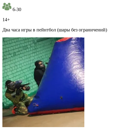
6-30
14+
Два часа игры в пейнтбол (шары без ограничений)