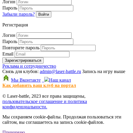
Логин
Пароль
Забыли пароль?
Войти
Регистрация
Логин
Пароль
Повторите пароль
Email
Зарегистрироваться
Реклама и сотрудничество
Связь для клубов:
admin@laser-battle.ru
Запись на игру выше
Мы Вконтакте
Наш канал
Как добавить ваш клуб на портал
© Laser-battle, 2023 все права защищены,
пользовательское соглашение и политика
конфиденциальности.
Мы сохраняем cookie-файлы. Продолжая пользоваться эти
сайтом, вы соглашаетесь на запись cookie-файлов.
Принимаю