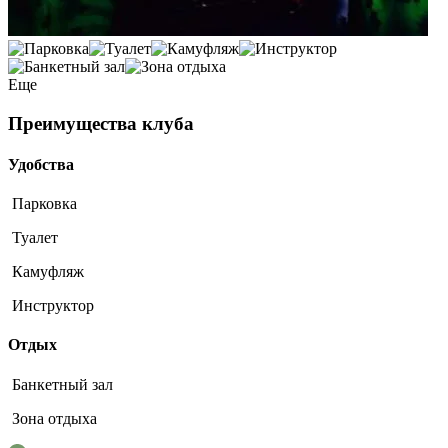
Еще
Преимущества клуба
Удобства
Парковка
Туалет
Камуфляж
Инструктор
Отдых
Банкетный зал
Зона отдыха