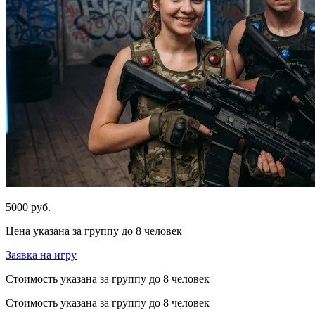
5000 руб.
Цена указана за группу до 8 человек
Заявка на игру
Стоимость указана за группу до 8 человек
Стоимость указана за группу до 8 человек