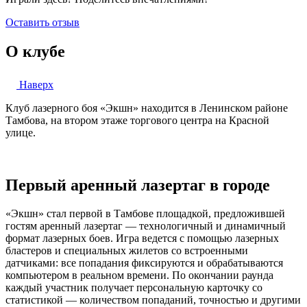
Оставить отзыв
О клубе
Наверх
Клуб лазерного боя «Экшн» находится в Ленинском районе
Тамбова, на втором этаже торгового центра на Красной
улице.
Первый аренный лазертаг в городе
«Экшн» стал первой в Тамбове площадкой, предложившей
гостям аренный лазертаг — технологичный и динамичный
формат лазерных боев. Игра ведется с помощью лазерных
бластеров и специальных жилетов со встроенными
датчиками: все попадания фиксируются и обрабатываются
компьютером в реальном времени. По окончании раунда
каждый участник получает персональную карточку со
статистикой — количеством попаданий, точностью и другими