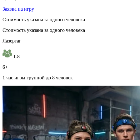
Заявка на игру
Стоимость указана за одного человека
Стоимость указана за одного человека
Лазертаг
1-8
6+
1 час игры группой до 8 человек