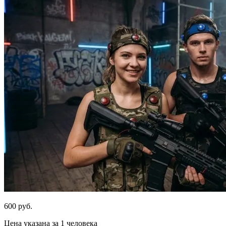
600 руб.
Цена указана за 1 человека