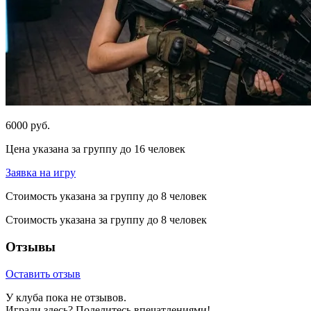
6000 руб.
Цена указана за группу до 16 человек
Заявка на игру
Стоимость указана за группу до 8 человек
Стоимость указана за группу до 8 человек
Отзывы
Оставить отзыв
У клуба пока не отзывов.
Играли здесь? Поделитесь впечатлениями!