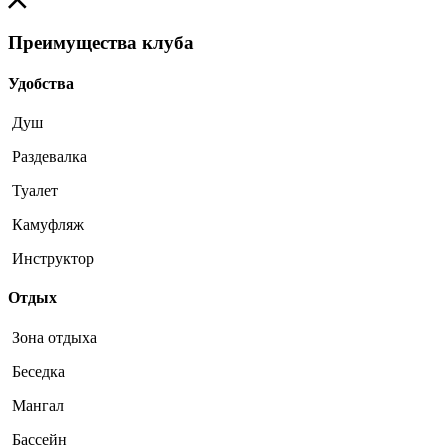
Преимущества клуба
Удобства
Душ
Раздевалка
Туалет
Камуфляж
Инструктор
Отдых
Зона отдыха
Беседка
Мангал
Бассейн