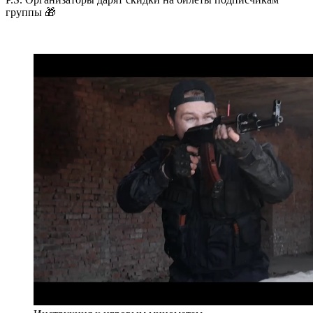
группы 🎁