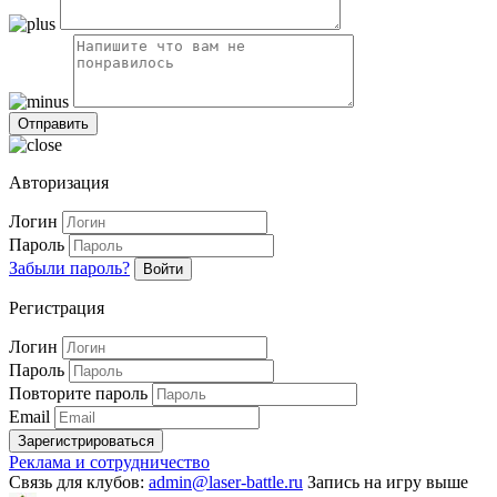
Авторизация
Логин
Пароль
Забыли пароль?
Войти
Регистрация
Логин
Пароль
Повторите пароль
Email
Зарегистрироваться
Реклама и сотрудничество
Связь для клубов:
admin@laser-battle.ru
Запись на игру выше