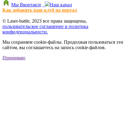
Мы Вконтакте
Наш канал
Как добавить ваш клуб на портал
© Laser-battle, 2023 все права защищены,
пользовательское соглашение и политика
конфиденциальности.
Мы сохраняем cookie-файлы. Продолжая пользоваться эти
сайтом, вы соглашаетесь на запись cookie-файлов.
Принимаю