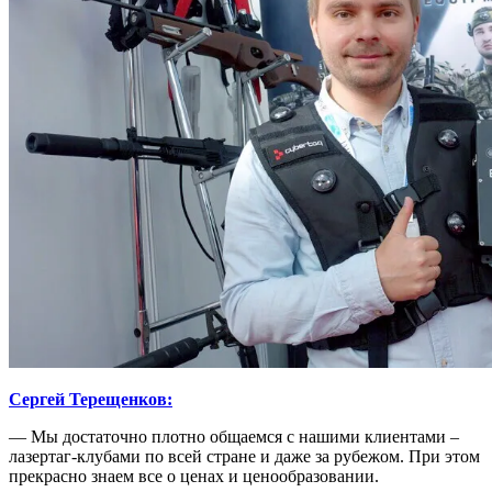
Сергей Терещенков:
— Мы достаточно плотно общаемся с нашими клиентами –
лазертаг-клубами по всей стране и даже за рубежом. При этом
прекрасно знаем все о ценах и ценообразовании.