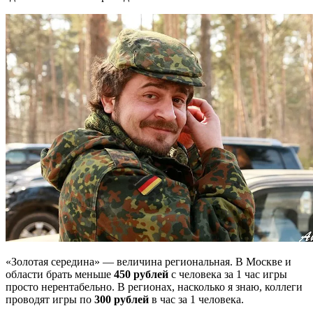
«Золотая середина» — величина региональная. В Москве и
области брать меньше
450 рублей
с человека за 1 час игры
просто нерентабельно. В регионах, насколько я знаю, коллеги
проводят игры по
300 рублей
в час за 1 человека.