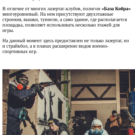
В отличие от многих лазертаг-клубов, полигон
«База Кобра»
многоуровневый. На нем присутствуют двухэтажные
строения, вышки, туннели, а само здание, где располагается
площадка, позволяет использовать несколько этажей для
игры.
На данный момент здесь предоставлен не только лазертаг, но
и страйкбол, а в планах расширение видов военно-
спортивных игр.