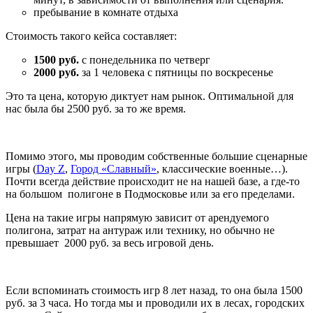
пребывание в комнате отдыха
Стоимость такого кейса составляет:
1500 руб.
с понедельника по четверг
2000 руб.
за 1 человека с пятницы по воскресенье
Это та цена, которую диктует нам рынок. Оптимальной для
нас была бы 2500 руб. за то же время.
Помимо этого, мы проводим собственные большие сценарные
игры (
Day Z
,
Город «Славный»
, классические военные…).
Почти всегда действие происходит не на нашей базе, а где-то
на большом полигоне в Подмосковье или за его пределами.
Цена на такие игры напрямую зависит от арендуемого
полигона, затрат на антураж или технику, но обычно не
превышает 2000 руб. за весь игровой день.
Если вспоминать стоимость игр 8 лет назад, то она была 1500
руб. за 3 часа. Но тогда мы и проводили их в лесах, городских