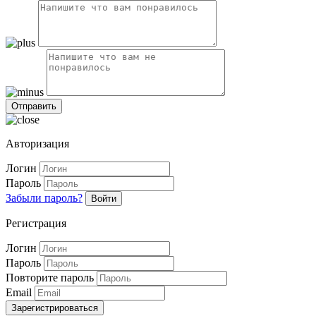
Авторизация
Логин
Пароль
Забыли пароль?
Войти
Регистрация
Логин
Пароль
Повторите пароль
Email
Зарегистрироваться