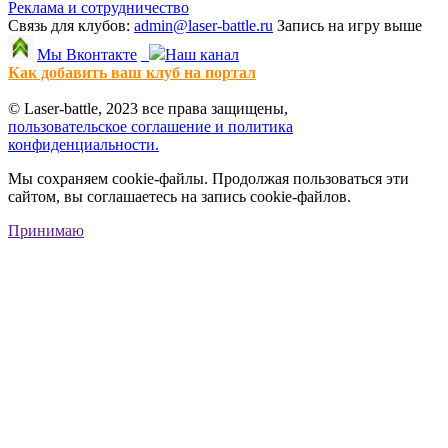
Реклама и сотрудничество
Связь для клубов:
admin@laser-battle.ru
Запись на игру выше
Мы Вконтакте
Наш канал
Как добавить ваш клуб на портал
© Laser-battle, 2023 все права защищены,
пользовательское соглашение и политика
конфиденциальности.
Мы сохраняем cookie-файлы. Продолжая пользоваться эти
сайтом, вы соглашаетесь на запись cookie-файлов.
Принимаю