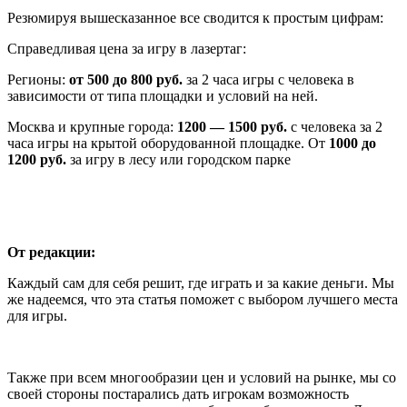
Резюмируя вышесказанное все сводится к простым цифрам:
Справедливая цена за игру в лазертаг:
Регионы:
от 500 до 800 руб.
за 2 часа игры с человека в
зависимости от типа площадки и условий на ней.
Москва и крупные города:
1200 — 1500 руб.
с человека за 2
часа игры на крытой оборудованной площадке. От
1000 до
1200 руб.
за игру в лесу или городском парке
От редакции:
Каждый сам для себя решит, где играть и за какие деньги. Мы
же надеемся, что эта статья поможет с выбором лучшего места
для игры.
Также при всем многообразии цен и условий на рынке, мы со
своей стороны постарались дать игрокам возможность