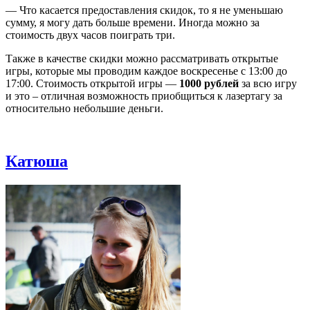
— Что касается предоставления скидок, то я не уменьшаю
сумму, я могу дать больше времени. Иногда можно за
стоимость двух часов поиграть три.
Также в качестве скидки можно рассматривать открытые
игры, которые мы проводим каждое воскресенье с 13:00 до
17:00. Стоимость открытой игры —
1000 рублей
за всю игру
и это – отличная возможность приобщиться к лазертагу за
относительно небольшие деньги.
Катюша