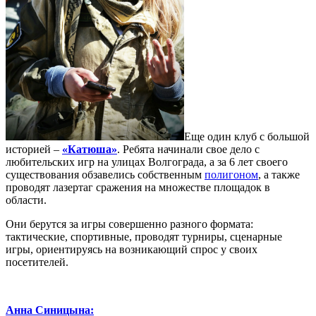
Еще один клуб с большой
историей –
«Катюша»
. Ребята начинали свое дело с
любительских игр на улицах Волгограда, а за 6 лет своего
существования обзавелись собственным
полигоном
, а также
проводят лазертаг сражения на множестве площадок в
области.
Они берутся за игры совершенно разного формата:
тактические, спортивные, проводят турниры, сценарные
игры, ориентируясь на возникающий спрос у своих
посетителей.
Анна Синицына: