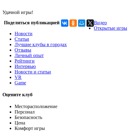
Удачной игры!
Поделиться публикацией
Видео
Открытые игры
Новости
Статьи
Лучшие клубы в городах
Отзывы
Личный опыт
Рейтинги
Интервью
Новости и статьи
VR
Game
Оцените клуб
Месторасположение
Персонал
Безопасность
Цена
Комфорт игры