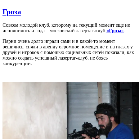
Гроза
Совсем молодой клуб, которому на текущий момент еще не
исполнилось и года – московский лазертаг-клуб
«Гроза»
.
Парни очень долго играли сами и в какой-то момент
решились, сняли в аренду огромное помещение и на глазах у
друзей и игроков с помощью социальных сетей показали, как
можно создать успешный лазертаг-клуб, не боясь
конкуренции.