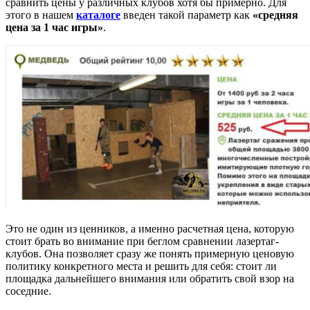
сравнить цены у различных клубов хотя бы примерно. Для
этого в нашем
каталоге
введен такой параметр как
«средняя
цена за 1 час игры»
.
Это не один из ценников, а именно расчетная цена, которую
стоит брать во внимание при беглом сравнении лазертаг-
клубов. Она позволяет сразу же понять примерную ценовую
политику конкретного места и решить для себя: стоит ли
площадка дальнейшего внимания или обратить свой взор на
соседние.