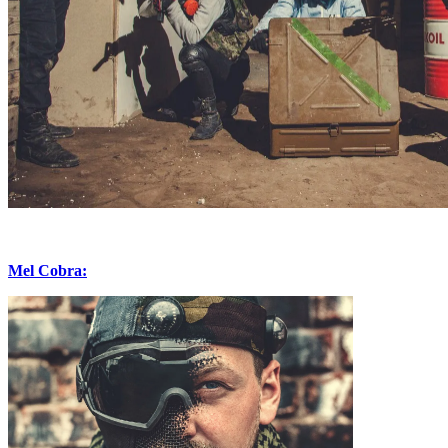
Mel Cobra: