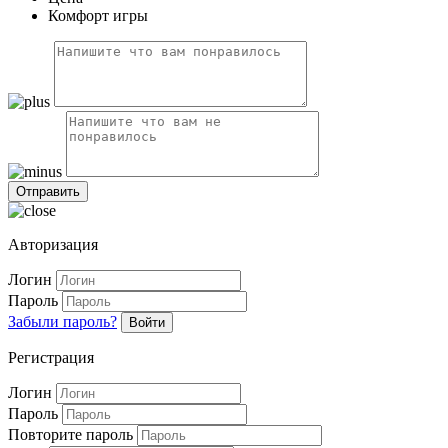
Комфорт игры
Авторизация
Логин
Пароль
Забыли пароль?
Войти
Регистрация
Логин
Пароль
Повторите пароль