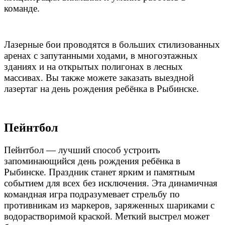
команде.
Лазерные бои проводятся в больших стилизованных
аренах с запутанными ходами, в многоэтажных
зданиях и на открытых полигонах в лесных
массивах. Вы также можете заказать выездной
лазертаг на день рождения ребёнка в Рыбинске
.
Пейнтбол
Пейнтбол — лучший способ устроить
запоминающийся день рождения ребёнка в
Рыбинске
. Праздник станет ярким и памятным
событием для всех без исключения. Эта динамичная
командная игра подразумевает стрельбу по
противникам из маркеров, заряженных шариками с
водорастворимой краской. Меткий выстрел может