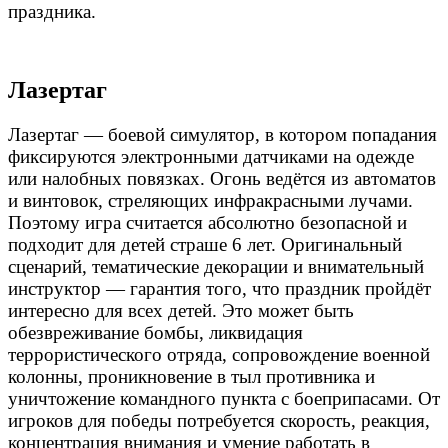
праздника.
Лазертаг
Лазертаг — боевой симулятор, в котором попадания
фиксируются электронными датчиками на одежде
или налобных повязках. Огонь ведётся из автоматов
и винтовок, стреляющих инфракрасными лучами.
Поэтому игра считается абсолютно безопасной и
подходит для детей страше 6 лет. Оригинальный
сценарий, тематические декорации и внимательный
инструктор — гарантия того, что праздник пройдёт
интересно для всех детей. Это может быть
обезвреживание бомбы, ликвидация
террористического отряда, сопровождение военной
колонны, проникновение в тыл противника и
уничтожение командного пункта с боеприпасами. От
игроков для победы потребуется скорость, реакция,
концентрация внимания и умение работать в