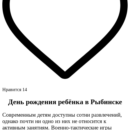
Нравится
14
День рождения ребёнка в Рыбинске
Современным детям доступны сотни развлечений,
однако почти ни одно из них не относится к
активным занятиям. Военно-тактические игры