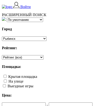
Войти
РАСШИРЕННЫЙ ПОИСК
Город
Рейтинг:
Площадка:
Крытая площадка
На улице
Выездные игры
Цена:
-