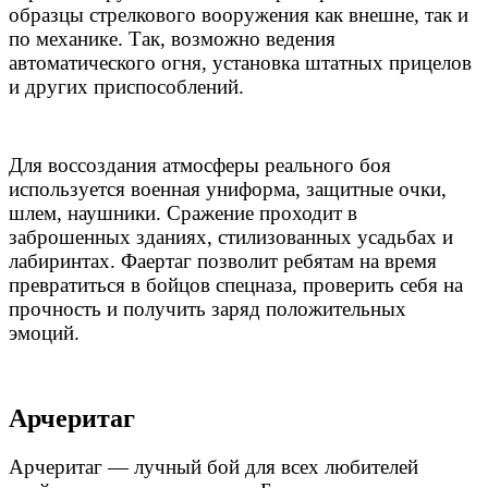
образцы стрелкового вооружения как внешне, так и
по механике. Так, возможно ведения
автоматического огня, установка штатных прицелов
и других приспособлений.
Для воссоздания атмосферы реального боя
используется военная униформа, защитные очки,
шлем, наушники. Сражение проходит в
заброшенных зданиях, стилизованных усадьбах и
лабиринтах. Фаертаг позволит ребятам на время
превратиться в бойцов спецназа, проверить себя на
прочность и получить заряд положительных
эмоций.
Арчеритаг
Арчеритаг — лучный бой для всех любителей