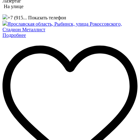
Лазертаг
На улице
+7 (915...
Показать телефон
Ярославская область, Рыбинск, улица Рокоссовского,
Стадион Металлист
Подробнее