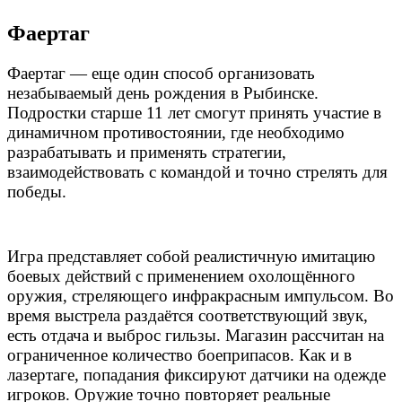
Фаертаг
Фаертаг — еще один способ организовать
незабываемый день рождения в Рыбинске
.
Подростки старше 11 лет смогут принять участие в
динамичном противостоянии, где необходимо
разрабатывать и применять стратегии,
взаимодействовать с командой и точно стрелять для
победы.
Игра представляет собой реалистичную имитацию
боевых действий с применением охолощённого
оружия, стреляющего инфракрасным импульсом. Во
время выстрела раздаётся соответствующий звук,
есть отдача и выброс гильзы. Магазин рассчитан на
ограниченное количество боеприпасов. Как и в
лазертаге, попадания фиксируют датчики на одежде
игроков. Оружие точно повторяет реальные