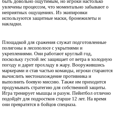
быть довольно ощутимым, но игроки настолько
увлечены процессом, что моментально забывают о
неприятных ощущениях. Из экипировки
используются защитные маски, бронежилеты и
накладки.
Площадкой для сражения служат подготовленные
полигоны в лесополосе с укрытиями и
укреплениями. Они работают круглый год,
поскольку густой лес защищает от ветра в холодную
погоду и дарит прохладу в жару. Вооружившись
маркерами и став частью команды, игроки стараются
вычислить местонахождение противника и
выполнить боевую миссию. Также им приходится
продумывать стратегию для собственной защиты.
Игра тренирует мышцы и разум. Пейнтбол отлично
подойдёт для подростков старше 12 лет. На время
они превратятся в бойцов спецназа.