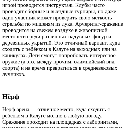
игрой проводится инструктаж. Клубы часто
проводят сборные и выездные турниры, но даже
один участник может проверить свою меткость
стрельбы по мишеням из лука. Арчеритаг-сражение
проводится на свежем воздухе в живописной
местности среди различных надувных фигур и
деревянных укрытий. Это отличный вариант, куда
сходить с ребёнком в Калуге
на выходных или на
каникулах. Дети смогут попробовать интересное
оружие (а это, между прочим, олимпийский вид
спорта) и на время превратиться в средневековых
лучников.
Нёрф
Нёрф-арена — отличное место, куда сходить с
ребенком в Калуге
можно в любую погоду.
Сражение проходит на площадках с лабиринтами,