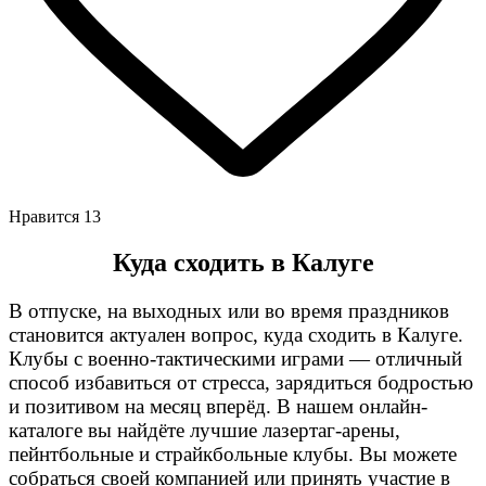
Нравится
13
Куда сходить в Калуге
В отпуске, на выходных или во время праздников
становится актуален вопрос, куда сходить в Калуге
.
Клубы с военно-тактическими играми — отличный
способ избавиться от стресса, зарядиться бодростью
и позитивом на месяц вперёд. В нашем онлайн-
каталоге вы найдёте лучшие лазертаг-арены,
пейнтбольные и страйкбольные клубы. Вы можете
собраться своей компанией или принять участие в