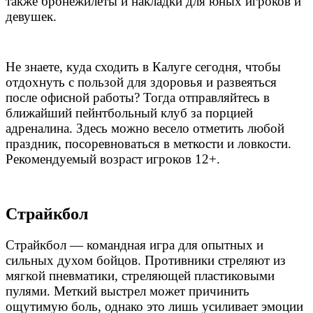
также бронежилеты и накладки для юных игроков и
девушек.
Не знаете, куда сходить в Калуге
сегодня, чтобы
отдохнуть с пользой для здоровья и развеяться
после офисной работы? Тогда отправляйтесь в
ближайший пейнтбольный клуб за порцией
адреналина. Здесь можно весело отметить любой
праздник, посоревноваться в меткости и ловкости.
Рекомендуемый возраст игроков 12+.
Страйкбол
Страйкбол — командная игра для опытных и
сильных духом бойцов. Противники стреляют из
мягкой пневматики, стреляющей пластиковыми
пулями. Меткий выстрел может причинить
ощутимую боль, однако это лишь усиливает эмоции