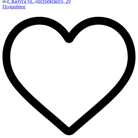
г. Калуга ул. Достоевского, 29
Подробнее