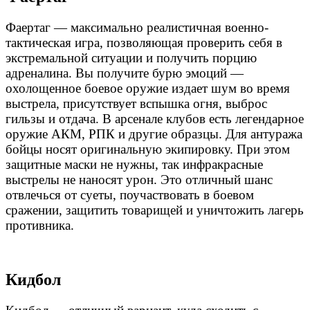
Фаертаг — максимально реалистичная военно-
тактическая игра, позволяющая проверить себя в
экстремальной ситуации и получить порцию
адреналина. Вы получите бурю эмоций —
охолощенное боевое оружие издает шум во время
выстрела, присутствует вспышка огня, выброс
гильзы и отдача. В арсенале клубов есть легендарное
оружие АКМ, РПК и другие образцы. Для антуража
бойцы носят оригинальную экипировку. При этом
защитные маски не нужны, так инфракрасные
выстрелы не наносят урон. Это отличный шанс
отвлечься от суеты, поучаствовать в боевом
сражении, защитить товарищей и уничтожить лагерь
противника.
Кидбол