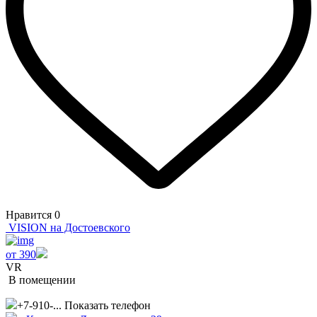
Нравится
0
VISION на Достоевского
от 390
VR
В помещении
+7-910-...
Показать телефон