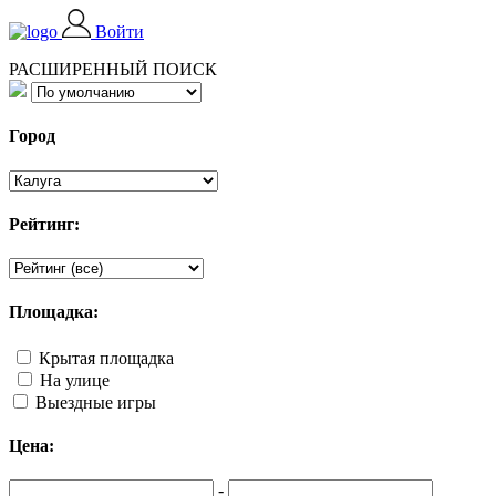
Войти
РАСШИРЕННЫЙ ПОИСК
Город
Рейтинг:
Площадка:
Крытая площадка
На улице
Выездные игры
Цена:
-