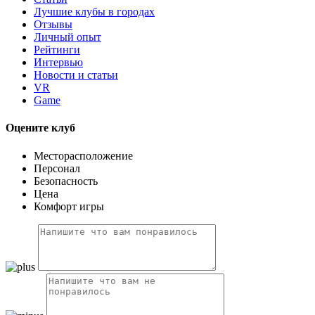
Лучшие клубы в городах
Отзывы
Личный опыт
Рейтинги
Интервью
Новости и статьи
VR
Game
Оцените клуб
Месторасположение
Персонал
Безопасность
Цена
Комфорт игры