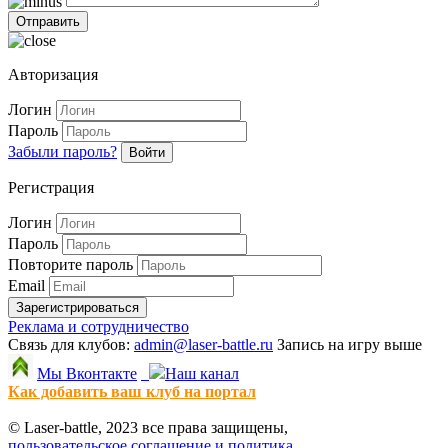
Авторизация
Логин
Пароль
Забыли пароль?
Войти
Регистрация
Логин
Пароль
Повторите пароль
Email
Зарегистрироваться
Реклама и сотрудничество
Связь для клубов:
admin@laser-battle.ru
Запись на игру выше
Мы Вконтакте
Наш канал
Как добавить ваш клуб на портал
© Laser-battle, 2023 все права защищены,
пользовательское соглашение и политика