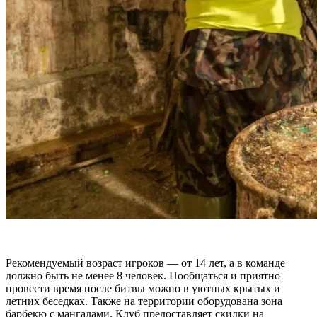
Рекомендуемый возраст игроков — от 14 лет, а в команде
должно быть не менее 8 человек. Пообщаться и приятно
провести время после битвы можно в уютных крытых и
летних беседках. Также на территории оборудована зона
барбекю с мангалами. Клуб предоставляет скидки на