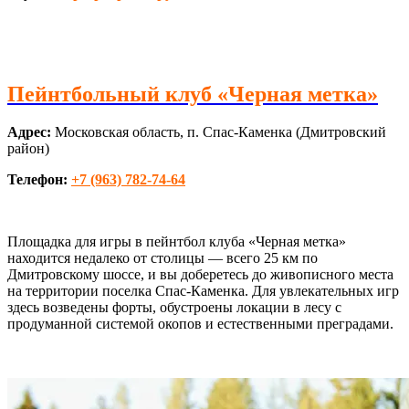
Пейнтбольный клуб «Черная метка»
Адрес:
Московская область, п. Спас-Каменка (Дмитровский
район)
Телефон:
+7 (963) 782-74-64
Площадка для игры в пейнтбол клуба «Черная метка»
находится недалеко от столицы — всего 25 км по
Дмитровскому шоссе, и вы доберетесь до живописного места
на территории поселка Спас-Каменка. Для увлекательных игр
здесь возведены форты, обустроены локации в лесу с
продуманной системой окопов и естественными преградами.