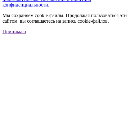
конфиденциальности.
Мы сохраняем cookie-файлы. Продолжая пользоваться эти
сайтом, вы соглашаетесь на запись cookie-файлов.
Принимаю