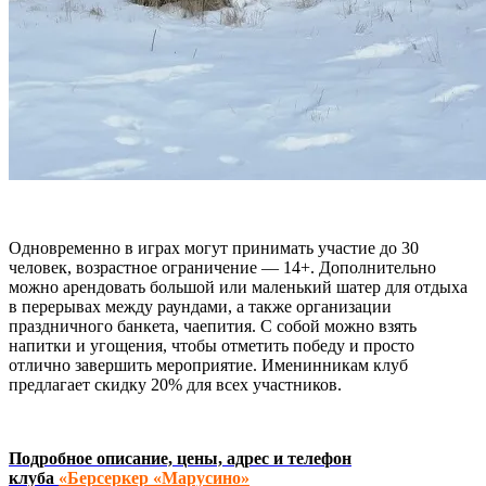
Одновременно в играх могут принимать участие до 30
человек, возрастное ограничение — 14+. Дополнительно
можно арендовать большой или маленький шатер для отдыха
в перерывах между раундами, а также организации
праздничного банкета, чаепития. С собой можно взять
напитки и угощения, чтобы отметить победу и просто
отлично завершить мероприятие. Именинникам клуб
предлагает скидку 20% для всех участников.
Подробное описание, цены, адрес и телефон
клуба
«Берсеркер «Марусино»