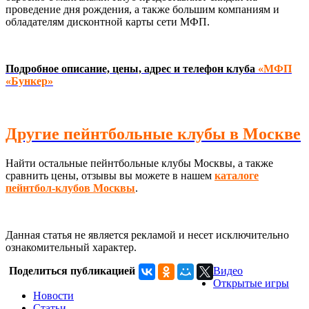
проведение дня рождения, а также большим компаниям и
обладателям дисконтной карты сети МФП.
Подробное описание, цены, адрес и телефон клуба
«МФП
«Бункер»
Другие пейнтбольные клубы в Москве
Найти остальные пейнтбольные клубы Москвы, а также
сравнить цены, отзывы вы можете в нашем
каталоге
пейнтбол-клубов Москвы
.
Данная статья не является рекламой и несет исключительно
ознакомительный характер.
Поделиться публикацией
Видео
Открытые игры
Новости
Статьи