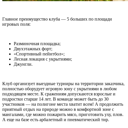
Главное преимущество клуба — 5 больших по площади
игровых поля:
Разминочная площадка;
Двухэтажных форт;
«Спортивный пейнтбол»;
Лесная локация с укрытиями;
Джунгли.
Клуб организует выездные турниры на территории заказчика,
полностью оборудует игровую зону с укрытиями в любом
подходящем месте. К сражениям допускаются взрослые и
подростки старше 14 лет. В команде может быть до 30
участников — на полигоне места хватит всем! А продолжить
приятный отдых на природе можно в комфортной зоне с
мангалами, где можно пожарить мясо, приготовить уху, плов.
А еще на базе есть арбалетный и пневматический тир.