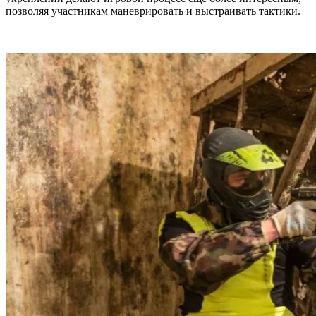
позволяя участникам маневрировать и выстраивать тактики.