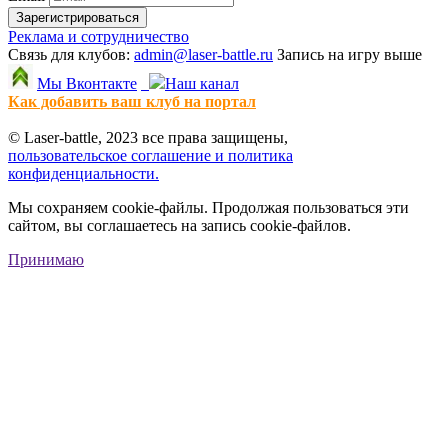
Зарегистрироваться
Реклама и сотрудничество
Связь для клубов:
admin@laser-battle.ru
Запись на игру выше
Мы Вконтакте
Наш канал
Как добавить ваш клуб на портал
© Laser-battle, 2023 все права защищены,
пользовательское соглашение и политика
конфиденциальности.
Мы сохраняем cookie-файлы. Продолжая пользоваться эти
сайтом, вы соглашаетесь на запись cookie-файлов.
Принимаю