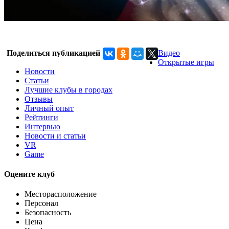
Поделиться публикацией
Видео
Открытые игры
Новости
Статьи
Лучшие клубы в городах
Отзывы
Личный опыт
Рейтинги
Интервью
Новости и статьи
VR
Game
Оцените клуб
Месторасположение
Персонал
Безопасность
Цена