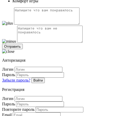
Комфорт игры
Авторизация
Логин
Пароль
Забыли пароль?
Войти
Регистрация
Логин
Пароль
Повторите пароль
Email