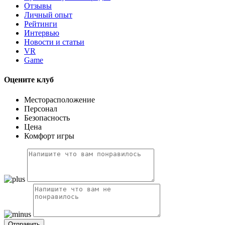
Отзывы
Личный опыт
Рейтинги
Интервью
Новости и статьи
VR
Game
Оцените клуб
Месторасположение
Персонал
Безопасность
Цена
Комфорт игры