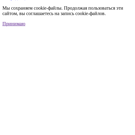
Мы сохраняем cookie-файлы. Продолжая пользоваться эти
сайтом, вы соглашаетесь на запись cookie-файлов.
Принимаю