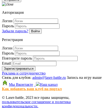
Авторизация
Логин
Пароль
Забыли пароль?
Войти
Регистрация
Логин
Пароль
Повторите пароль
Email
Зарегистрироваться
Реклама и сотрудничество
Связь для клубов:
admin@laser-battle.ru
Запись на игру выше
Мы Вконтакте
Наш канал
Как добавить ваш клуб на портал
© Laser-battle, 2023 все права защищены,
пользовательское соглашение и политика
конфиденциальности.