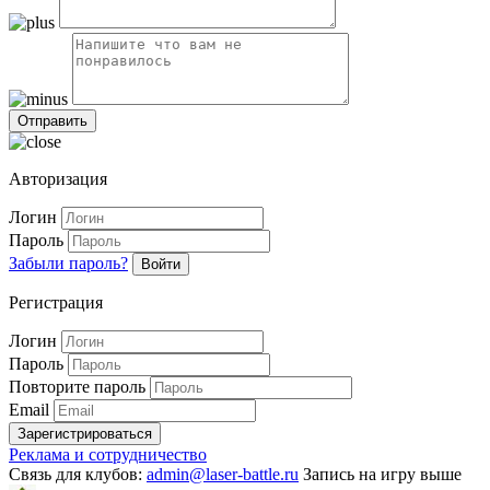
Авторизация
Логин
Пароль
Забыли пароль?
Войти
Регистрация
Логин
Пароль
Повторите пароль
Email
Зарегистрироваться
Реклама и сотрудничество
Связь для клубов:
admin@laser-battle.ru
Запись на игру выше