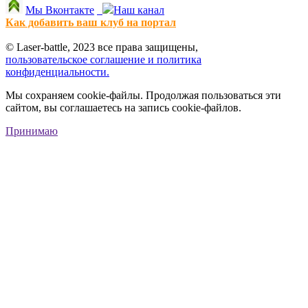
Мы Вконтакте
Наш канал
Как добавить ваш клуб на портал
© Laser-battle, 2023 все права защищены,
пользовательское соглашение и политика
конфиденциальности.
Мы сохраняем cookie-файлы. Продолжая пользоваться эти
сайтом, вы соглашаетесь на запись cookie-файлов.
Принимаю