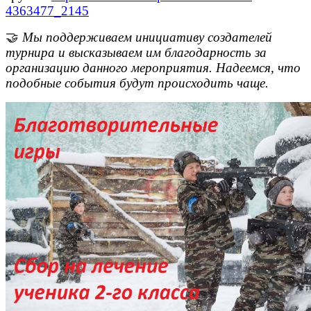
4363477_2145
🤝
Мы поддерживаем инициативу создателей
турнира и высказываем им благодарность за
организацию данного мероприятия. Надеемся, что
подобные события будут происходить чаще.